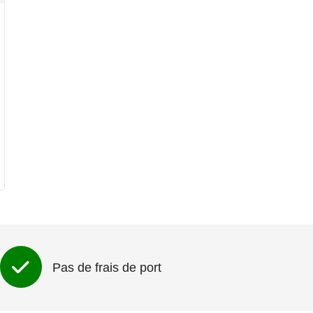
Pas de frais de port