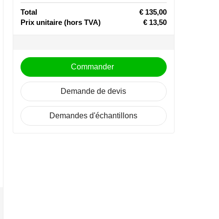
Total
€ 135,00
Prix unitaire
(hors TVA)
€ 13,50
Commander
Demande de devis
Demandes d'échantillons