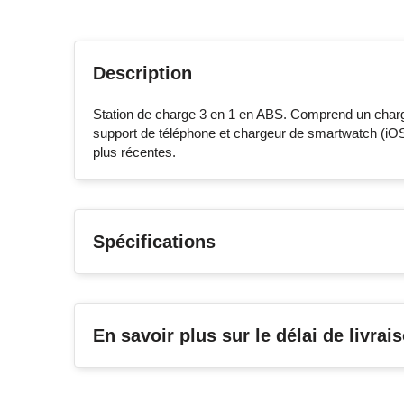
Description
Station de charge 3 en 1 en ABS. Comprend un charg
support de téléphone et chargeur de smartwatch (iO
plus récentes.
Spécifications
En savoir plus sur le délai de livrai