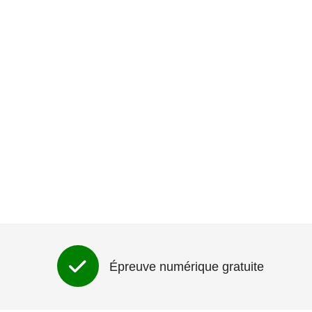
Épreuve numérique gratuite