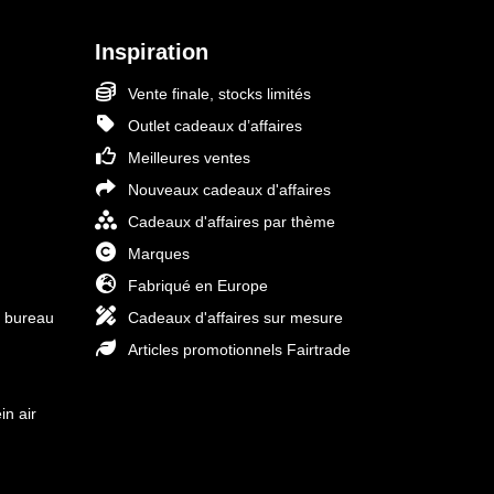
Inspiration
Vente finale, stocks limités
Outlet cadeaux d’affaires
Meilleures ventes
Nouveaux cadeaux d'affaires
Cadeaux d'affaires par thème
Marques
Fabriqué en Europe
e bureau
Cadeaux d'affaires sur mesure
Articles promotionnels Fairtrade
in air