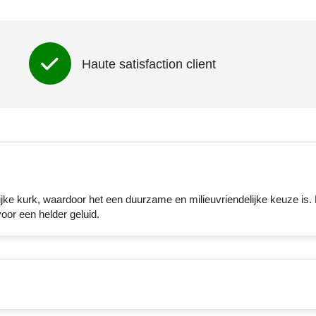
Haute satisfaction client
ke kurk, waardoor het een duurzame en milieuvriendelijke keuze is.
oor een helder geluid.