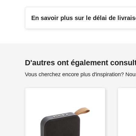
En savoir plus sur le délai de livrai
D'autres ont également consul
Vous cherchez encore plus d'inspiration? Nou