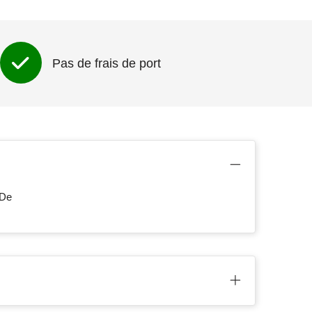
Pas de frais de port
 De