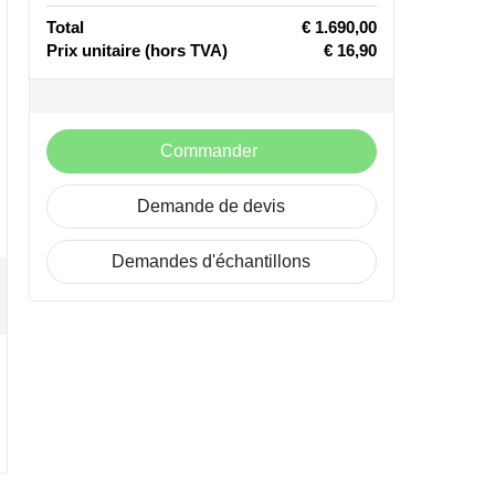
Total
€ 1.690,00
Prix unitaire
(hors TVA)
€ 16,90
Commander
Demande de devis
Demandes d'échantillons