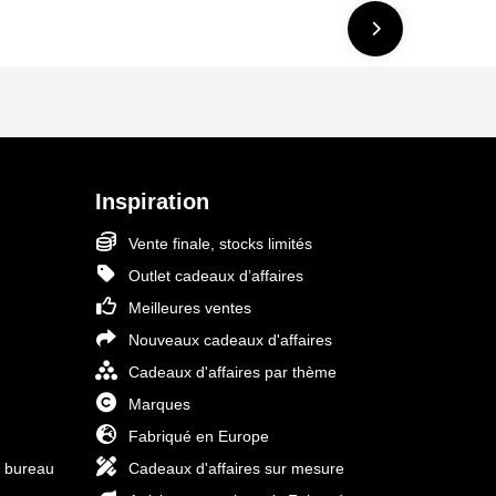
Inspiration
Vente finale, stocks limités
Outlet cadeaux d’affaires
Meilleures ventes
Nouveaux cadeaux d'affaires
Cadeaux d'affaires par thème
Marques
Fabriqué en Europe
e bureau
Cadeaux d'affaires sur mesure