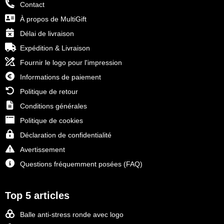
Contact
À propos de MultiGift
Délai de livraison
Expédition & Livraison
Fournir le logo pour l'impression
Informations de paiement
Politique de retour
Conditions générales
Politique de cookies
Déclaration de confidentialité
Avertissement
Questions fréquemment posées (FAQ)
Top 5 articles
Balle anti-stress ronde avec logo