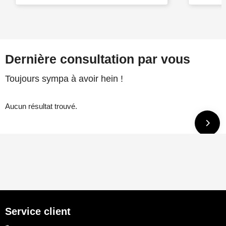
Dernière consultation par vous
Toujours sympa à avoir hein !
Aucun résultat trouvé.
Service client