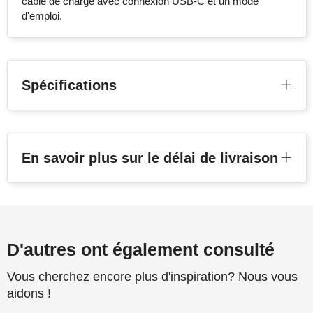
câble de charge avec connexion USB-C et un mode
d'emploi.
Spécifications
En savoir plus sur le délai de livraison
D'autres ont également consulté
Vous cherchez encore plus d'inspiration? Nous vous
aidons !