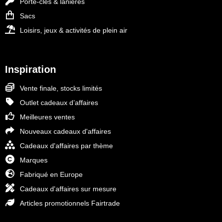
Porte-clés & lanières
Sacs
Loisirs, jeux & activités de plein air
Inspiration
Vente finale, stocks limités
Outlet cadeaux d’affaires
Meilleures ventes
Nouveaux cadeaux d'affaires
Cadeaux d'affaires par thème
Marques
Fabriqué en Europe
Cadeaux d'affaires sur mesure
Articles promotionnels Fairtrade