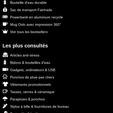
Bouteille d'eau durable
Sac de transport Fairtrade
Powerbank en aluminium recyclé
Mug Oslo avec impression 360°
Voir tous les bestsellers
Les plus consultés
Articles anti-stress
Bidons & bouteilles d'eau
Gadgets, ordinateurs & USB
Ponchos de pluie pas chers
Vêtements promotionnels
Tasses, verres & céramique
Parapluies & ponchos
Stylos à bille & fournitures de bureau