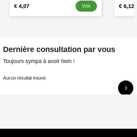
€ 4,07
€ 6,12
Voir
Dernière consultation par vous
Toujours sympa à avoir hein !
Aucun résultat trouvé.