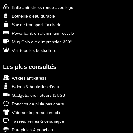
Balle anti-stress ronde avec logo
Bouteille d'eau durable
Sac de transport Fairtrade
Powerbank en aluminium recyclé
Mug Oslo avec impression 360°
Voir tous les bestsellers
Les plus consultés
Articles anti-stress
Bidons & bouteilles d'eau
Gadgets, ordinateurs & USB
Ponchos de pluie pas chers
Vêtements promotionnels
Tasses, verres & céramique
Parapluies & ponchos