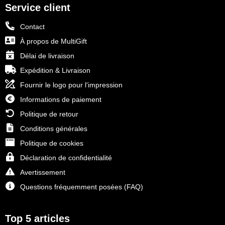
Service client
Contact
À propos de MultiGift
Délai de livraison
Expédition & Livraison
Fournir le logo pour l'impression
Informations de paiement
Politique de retour
Conditions générales
Politique de cookies
Déclaration de confidentialité
Avertissement
Questions fréquemment posées (FAQ)
Top 5 articles