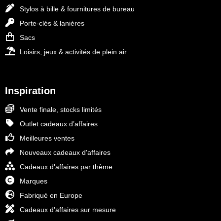
Stylos à bille & fournitures de bureau
Porte-clés & lanières
Sacs
Loisirs, jeux & activités de plein air
Inspiration
Vente finale, stocks limités
Outlet cadeaux d’affaires
Meilleures ventes
Nouveaux cadeaux d'affaires
Cadeaux d'affaires par thème
Marques
Fabriqué en Europe
Cadeaux d'affaires sur mesure