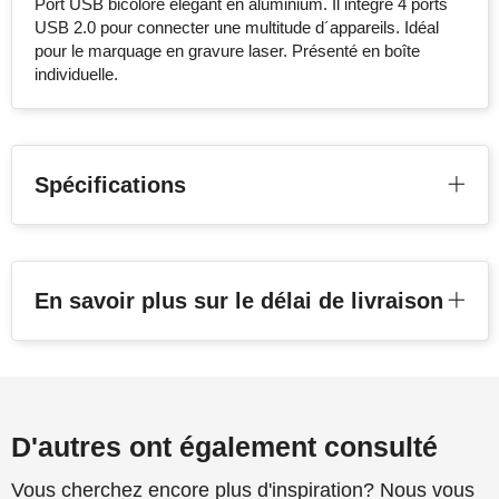
Port USB bicolore élégant en aluminium. Il intègre 4 ports
USB 2.0 pour connecter une multitude d´appareils. Idéal
pour le marquage en gravure laser. Présenté en boîte
individuelle.
Spécifications
En savoir plus sur le délai de livraison
D'autres ont également consulté
Vous cherchez encore plus d'inspiration? Nous vous