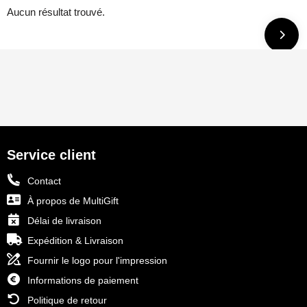
Aucun résultat trouvé.
Service client
Contact
À propos de MultiGift
Délai de livraison
Expédition & Livraison
Fournir le logo pour l'impression
Informations de paiement
Politique de retour