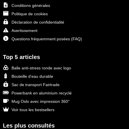
Conditions générales
Politique de cookies
Déclaration de confidentialité
Avertissement
Questions fréquemment posées (FAQ)
Top 5 articles
Balle anti-stress ronde avec logo
Bouteille d'eau durable
Sac de transport Fairtrade
Powerbank en aluminium recyclé
Mug Oslo avec impression 360°
Voir tous les bestsellers
Les plus consultés