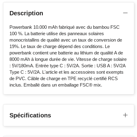
Description
Powerbank 10.000 mAh fabriqué avec du bambou FSC
100 %. La batterie utilise des panneaux solaires
monocristallins de qualité avec un taux de conversion de
19%. Le taux de charge dépend des conditions. Le
powerbank contient une batterie au lithium de qualité A de
8000 mAh à longue durée de vie. Vitesse de charge solaire
: 5V/180mA. Entrée type C : 5V/2A. Sortie : USB A : 5V/2A
Type C : 5V/2A. L'article et les accessoires sont exempts
de PVC. Câble de charge en TPE recyclé certifié RCS
inclus. Emballé dans un emballage FSC® mix.
Spécifications