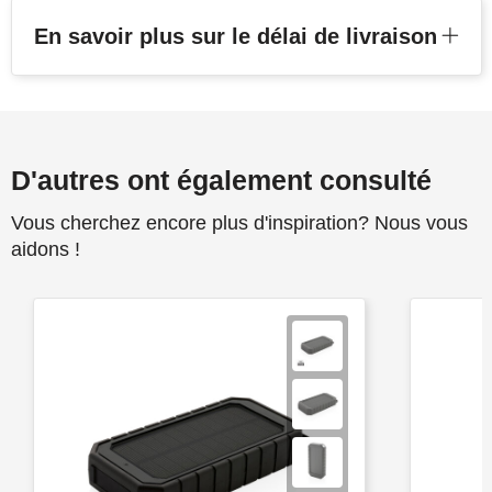
En savoir plus sur le délai de livraison
D'autres ont également consulté
Vous cherchez encore plus d'inspiration? Nous vous
aidons !