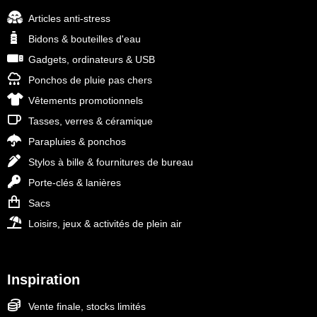
Articles anti-stress
Bidons & bouteilles d'eau
Gadgets, ordinateurs & USB
Ponchos de pluie pas chers
Vêtements promotionnels
Tasses, verres & céramique
Parapluies & ponchos
Stylos à bille & fournitures de bureau
Porte-clés & lanières
Sacs
Loisirs, jeux & activités de plein air
Inspiration
Vente finale, stocks limités