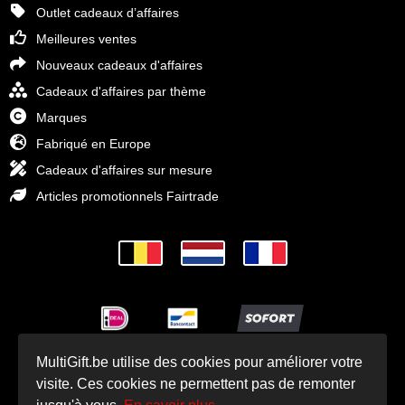
Outlet cadeaux d’affaires
Meilleures ventes
Nouveaux cadeaux d'affaires
Cadeaux d'affaires par thème
Marques
Fabriqué en Europe
Cadeaux d'affaires sur mesure
Articles promotionnels Fairtrade
MultiGift.be utilise des cookies pour améliorer votre
© Cadeaux d'affaires MultiGift 1993 - 2025
visite. Ces cookies ne permettent pas de remonter