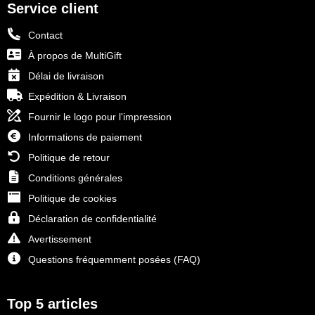
Service client
Contact
À propos de MultiGift
Délai de livraison
Expédition & Livraison
Fournir le logo pour l'impression
Informations de paiement
Politique de retour
Conditions générales
Politique de cookies
Déclaration de confidentialité
Avertissement
Questions fréquemment posées (FAQ)
Top 5 articles