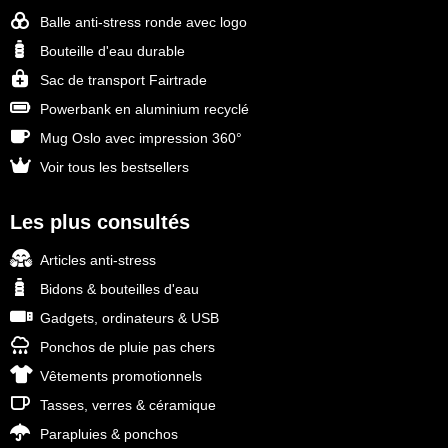
Balle anti-stress ronde avec logo
Bouteille d'eau durable
Sac de transport Fairtrade
Powerbank en aluminium recyclé
Mug Oslo avec impression 360°
Voir tous les bestsellers
Les plus consultés
Articles anti-stress
Bidons & bouteilles d'eau
Gadgets, ordinateurs & USB
Ponchos de pluie pas chers
Vêtements promotionnels
Tasses, verres & céramique
Parapluies & ponchos