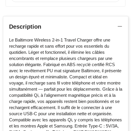
Description
Le Baltimore Wireless 2-in-1 Travel Charger offre une
recharge rapide et sans effort pour vos essentiels du
quotidien. Léger et fonctionnel, il élimine les câbles
encombrants et remplace plusieurs chargeurs par une
solution élégante. Fabriqué en ABS recyclé certifié RCS
avec le revêtement PU mat signature Baltimore, il présente
un design épuré et minimaliste. Compact et idéal en
voyage, il recharge sans fil votre téléphone et votre montre
simultanément — parfait pour les déplacements. Grâce à la
compatibilité Qi, à l’alignement magnétique précis et à la
charge rapide, vos appareils restent bien positionnés et se
rechargent efficacement. Il suffit de le connecter à une
source USB-C pour une installation nette et organisée.
Compatible avec les appareils Qi, y compris les téléphones
et les montres Apple et Samsung. Entrée Type-C : 5V/3A,