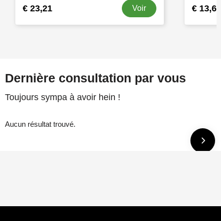
€ 23,21
€ 13,6
Voir
Dernière consultation par vous
Toujours sympa à avoir hein !
Aucun résultat trouvé.