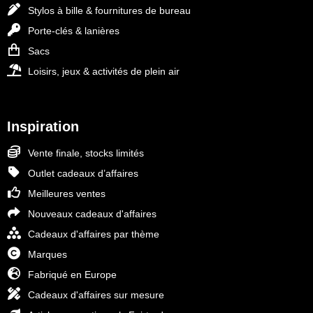
Stylos à bille & fournitures de bureau
Porte-clés & lanières
Sacs
Loisirs, jeux & activités de plein air
Inspiration
Vente finale, stocks limités
Outlet cadeaux d’affaires
Meilleures ventes
Nouveaux cadeaux d'affaires
Cadeaux d'affaires par thème
Marques
Fabriqué en Europe
Cadeaux d'affaires sur mesure