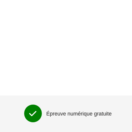
Épreuve numérique gratuite