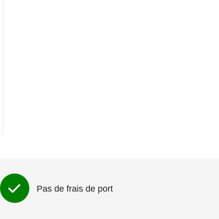
Pas de frais de port