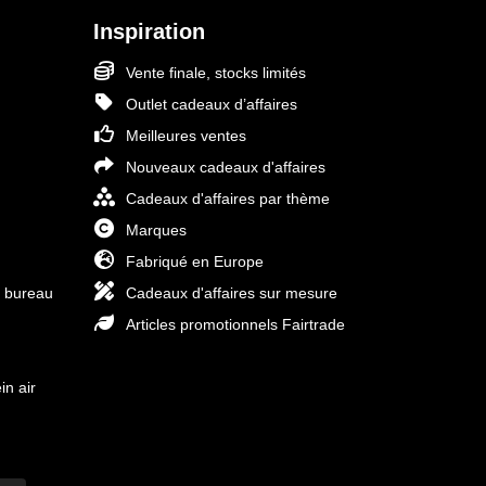
Inspiration
Vente finale, stocks limités
Outlet cadeaux d’affaires
Meilleures ventes
Nouveaux cadeaux d'affaires
Cadeaux d'affaires par thème
Marques
Fabriqué en Europe
e bureau
Cadeaux d'affaires sur mesure
Articles promotionnels Fairtrade
in air