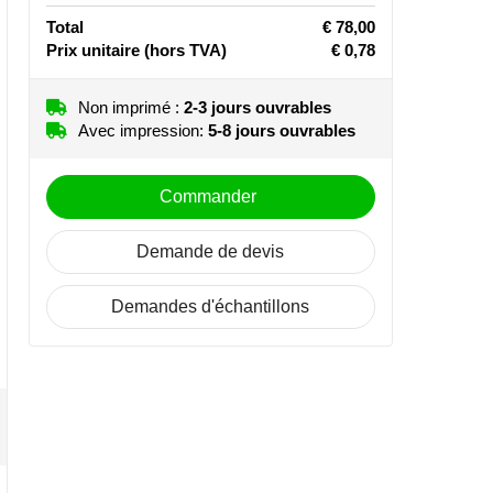
Total
€ 78,00
Prix unitaire
(hors TVA)
€ 0,78
Non imprimé :
2-3 jours ouvrables
Avec impression:
5-8 jours ouvrables
Commander
Demande de devis
Demandes d'échantillons