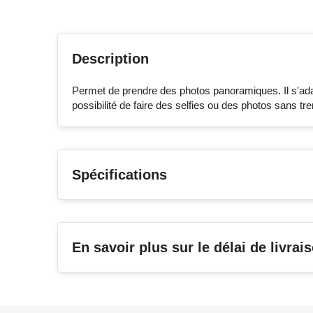
Description
Permet de prendre des photos panoramiques. Il s'adapt
possibilité de faire des selfies ou des photos sans tr
Spécifications
En savoir plus sur le délai de livrai