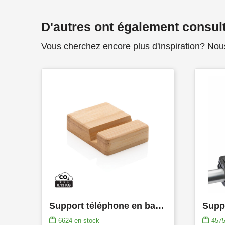
D'autres ont également consul
Vous cherchez encore plus d'inspiration? Nou
Support téléphone en bambou
6624
en stock
457