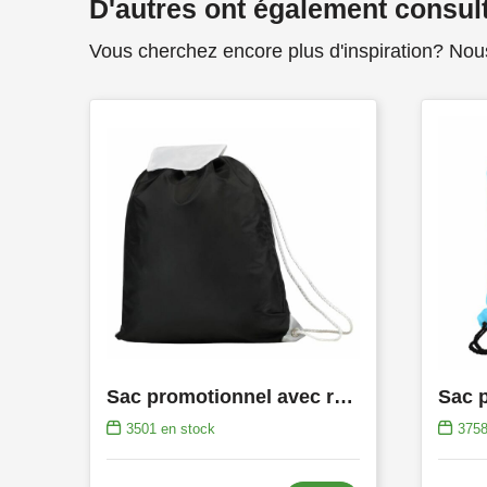
D'autres ont également consul
Vous cherchez encore plus d'inspiration? Nou
Sac promotionnel avec rabat
3501
en stock
375