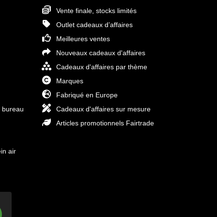
Vente finale, stocks limités
Outlet cadeaux d’affaires
Meilleures ventes
Nouveaux cadeaux d'affaires
Cadeaux d'affaires par thème
Marques
Fabriqué en Europe
e bureau
Cadeaux d'affaires sur mesure
Articles promotionnels Fairtrade
in air