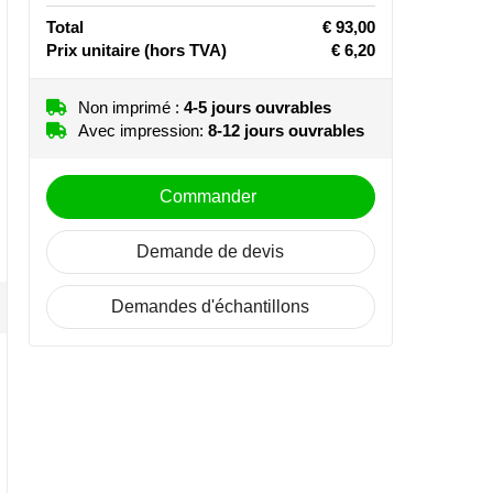
Total
€ 93,00
Prix unitaire
(hors TVA)
€ 6,20
Non imprimé :
4-5 jours ouvrables
Avec impression:
8-12 jours ouvrables
Commander
Demande de devis
Demandes d'échantillons