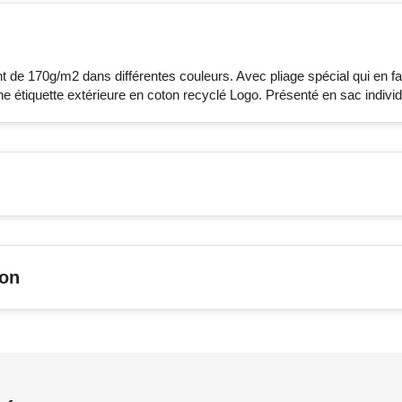
de 170g/m2 dans différentes couleurs. Avec pliage spécial qui en fa
e étiquette extérieure en coton recyclé Logo. Présenté en sac individ
son