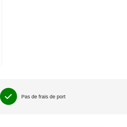
Pas de frais de port