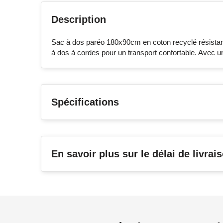
Description
Sac à dos paréo 180x90cm en coton recyclé résistant 
à dos à cordes pour un transport confortable. Avec un
Spécifications
En savoir plus sur le délai de livrai