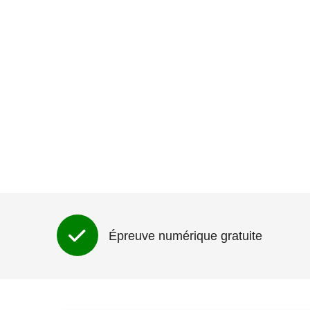
Épreuve numérique gratuite