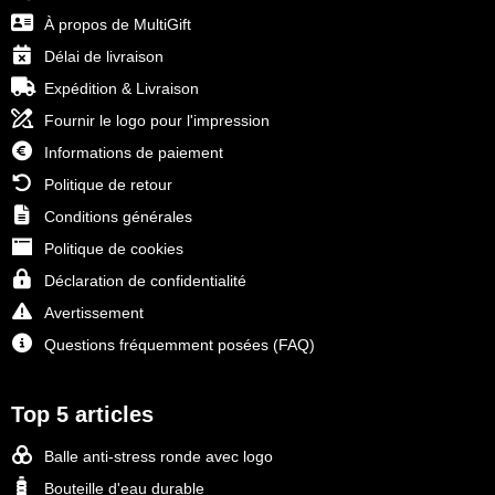
À propos de MultiGift
Délai de livraison
Expédition & Livraison
Fournir le logo pour l'impression
Informations de paiement
Politique de retour
Conditions générales
Politique de cookies
Déclaration de confidentialité
Avertissement
Questions fréquemment posées (FAQ)
Top 5 articles
Balle anti-stress ronde avec logo
Bouteille d'eau durable