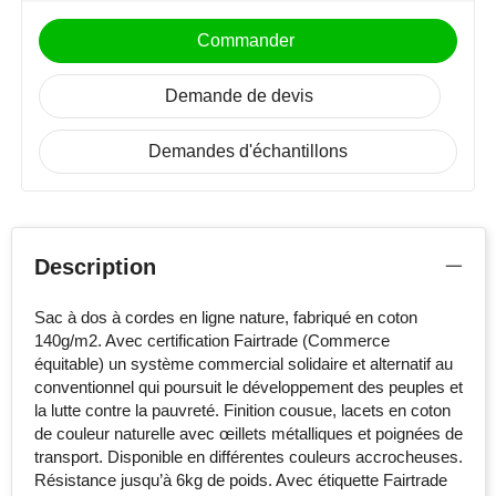
Commander
Demande de devis
Demandes d'échantillons
Description
Sac à dos à cordes en ligne nature, fabriqué en coton
140g/m2. Avec certification Fairtrade (Commerce
équitable) un système commercial solidaire et alternatif au
conventionnel qui poursuit le développement des peuples et
la lutte contre la pauvreté. Finition cousue, lacets en coton
de couleur naturelle avec œillets métalliques et poignées de
transport. Disponible en différentes couleurs accrocheuses.
Résistance jusqu’à 6kg de poids. Avec étiquette Fairtrade