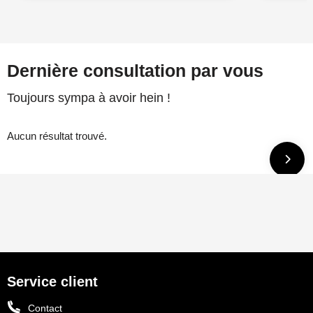
Dernière consultation par vous
Toujours sympa à avoir hein !
Aucun résultat trouvé.
Service client
Contact