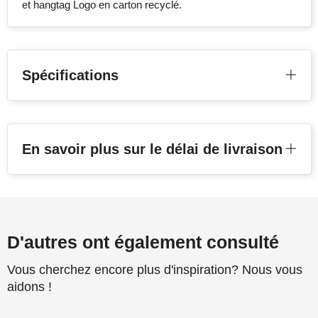
et hangtag Logo en carton recyclé.
Spécifications
En savoir plus sur le délai de livraison
D'autres ont également consulté
Vous cherchez encore plus d'inspiration? Nous vous
aidons !