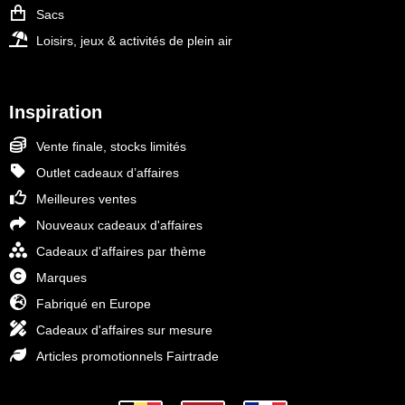
Sacs
Loisirs, jeux & activités de plein air
Inspiration
Vente finale, stocks limités
Outlet cadeaux d’affaires
Meilleures ventes
Nouveaux cadeaux d'affaires
Cadeaux d'affaires par thème
Marques
Fabriqué en Europe
Cadeaux d'affaires sur mesure
Articles promotionnels Fairtrade