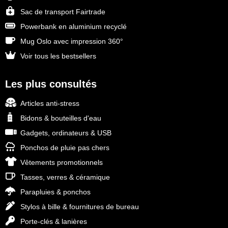
Sac de transport Fairtrade
Powerbank en aluminium recyclé
Mug Oslo avec impression 360°
Voir tous les bestsellers
Les plus consultés
Articles anti-stress
Bidons & bouteilles d'eau
Gadgets, ordinateurs & USB
Ponchos de pluie pas chers
Vêtements promotionnels
Tasses, verres & céramique
Parapluies & ponchos
Stylos à bille & fournitures de bureau
Porte-clés & lanières