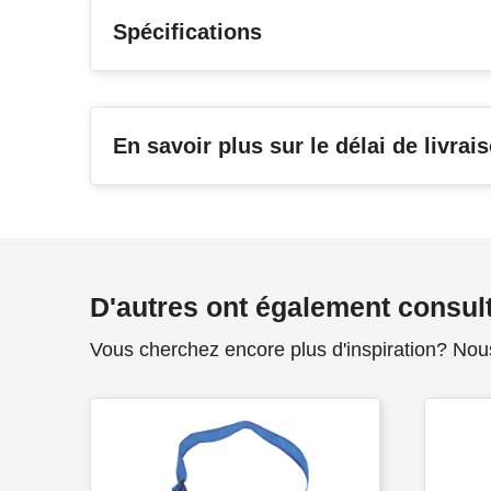
Spécifications
En savoir plus sur le délai de livrai
D'autres ont également consul
Vous cherchez encore plus d'inspiration? Nou