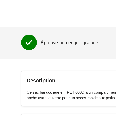
Épreuve numérique gratuite
Description
Ce sac bandoulière en rPET 600D a un compartiment p
poche avant ouverte pour un accès rapide aux petits 