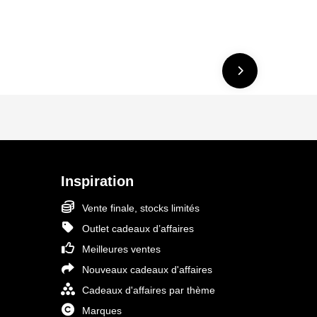
Inspiration
Vente finale, stocks limités
Outlet cadeaux d’affaires
Meilleures ventes
Nouveaux cadeaux d'affaires
Cadeaux d'affaires par thème
Marques