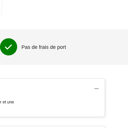
Pas de frais de port
r et une