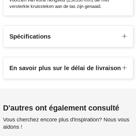
versterkte kruissteken aan de tas zijn genaaid.
Spécifications
En savoir plus sur le délai de livraison
D'autres ont également consulté
Vous cherchez encore plus d'inspiration? Nous vous
aidons !