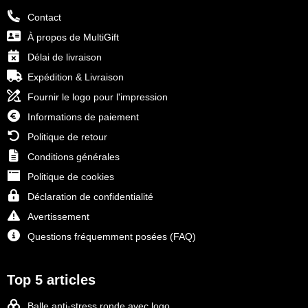
Contact
À propos de MultiGift
Délai de livraison
Expédition & Livraison
Fournir le logo pour l'impression
Informations de paiement
Politique de retour
Conditions générales
Politique de cookies
Déclaration de confidentialité
Avertissement
Questions fréquemment posées (FAQ)
Top 5 articles
Balle anti-stress ronde avec logo