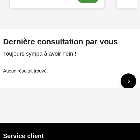
Dernière consultation par vous
Toujours sympa à avoir hein !
Aucun résultat trouvé.
Service client