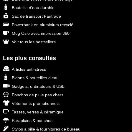
Bouteille d'eau durable
Sac de transport Fairtrade
Powerbank en aluminium recyclé
Mug Oslo avec impression 360°
Voir tous les bestsellers
Les plus consultés
Articles anti-stress
Bidons & bouteilles d'eau
Gadgets, ordinateurs & USB
Ponchos de pluie pas chers
Vêtements promotionnels
Tasses, verres & céramique
Parapluies & ponchos
Stylos à bille & fournitures de bureau