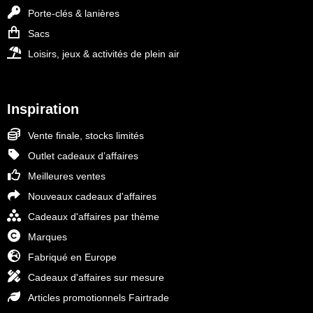
Porte-clés & lanières
Sacs
Loisirs, jeux & activités de plein air
Inspiration
Vente finale, stocks limités
Outlet cadeaux d’affaires
Meilleures ventes
Nouveaux cadeaux d'affaires
Cadeaux d'affaires par thème
Marques
Fabriqué en Europe
Cadeaux d'affaires sur mesure
Articles promotionnels Fairtrade