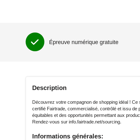
Épreuve numérique gratuite
Description
Découvrez votre compagnon de shopping idéal ! Ce sa
certifié Fairtrade, commercialisé, contrôlé et issu d
équitables et des opportunités permettant aux produc
Rendez-vous sur info.fairtrade.net/sourcing.
Informations générales: