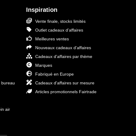
Inspiration
Vente finale, stocks limités
Outlet cadeaux d’affaires
Meilleures ventes
Nouveaux cadeaux d'affaires
Cadeaux d'affaires par thème
Marques
Fabriqué en Europe
e bureau
Cadeaux d'affaires sur mesure
Articles promotionnels Fairtrade
in air