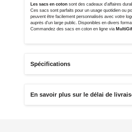
Les sacs en coton
sont des cadeaux d'affaires durab
Ces sacs sont parfaits pour un usage quotidien ou 
peuvent être facilement personnalisés avec votre lo
auprès d'un large public. Disponibles en divers formats
Commandez des sacs en coton en ligne via
MultiGif
Spécifications
En savoir plus sur le délai de livrai