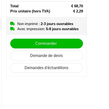
Total
€ 68,70
Prix unitaire
(hors TVA)
€ 2,29
Non imprimé :
2-3 jours ouvrables
Avec impression:
5-8 jours ouvrables
Commander
Demande de devis
Demandes d'échantillons