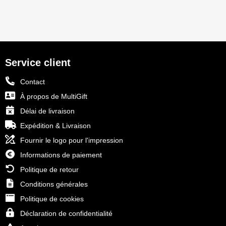
Service client
Contact
À propos de MultiGift
Délai de livraison
Expédition & Livraison
Fournir le logo pour l'impression
Informations de paiement
Politique de retour
Conditions générales
Politique de cookies
Déclaration de confidentialité