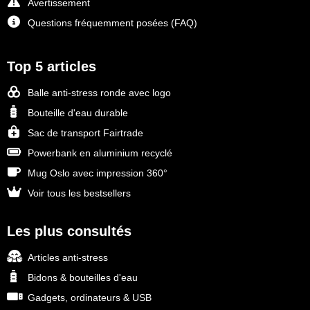
Avertissement
Questions fréquemment posées (FAQ)
Top 5 articles
Balle anti-stress ronde avec logo
Bouteille d'eau durable
Sac de transport Fairtrade
Powerbank en aluminium recyclé
Mug Oslo avec impression 360°
Voir tous les bestsellers
Les plus consultés
Articles anti-stress
Bidons & bouteilles d'eau
Gadgets, ordinateurs & USB