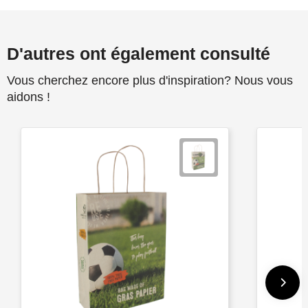
D'autres ont également consulté
Vous cherchez encore plus d'inspiration? Nous vous
aidons !