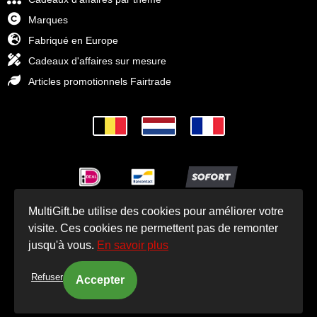
Marques
Fabriqué en Europe
Cadeaux d'affaires sur mesure
Articles promotionnels Fairtrade
MultiGift.be utilise des cookies pour améliorer votre
© Cadeaux d'affaires MultiGift 1993 - 2025
visite. Ces cookies ne permettent pas de remonter
jusqu'à vous.
En savoir plus
Refuser