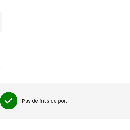
Pas de frais de port