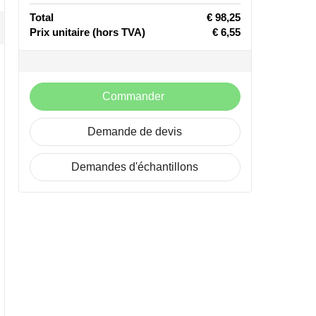
Total
€ 98,25
Prix unitaire
(hors TVA)
€ 6,55
Commander
Demande de devis
Demandes d'échantillons