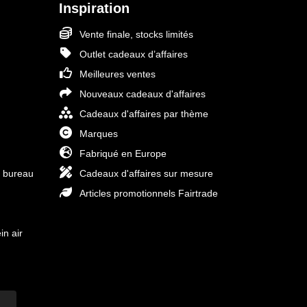
Inspiration
Vente finale, stocks limités
Outlet cadeaux d’affaires
Meilleures ventes
Nouveaux cadeaux d'affaires
Cadeaux d'affaires par thème
Marques
Fabriqué en Europe
e bureau
Cadeaux d'affaires sur mesure
Articles promotionnels Fairtrade
in air