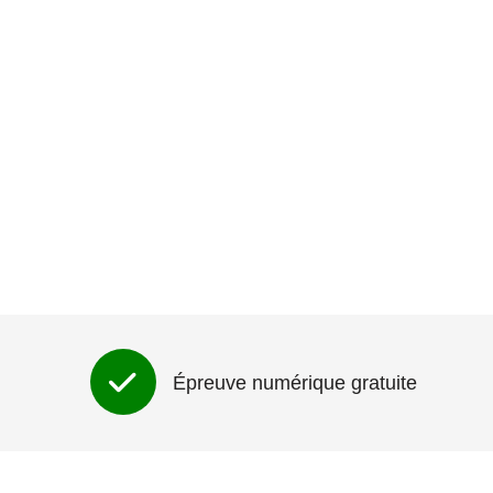
Épreuve numérique gratuite