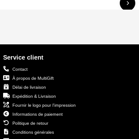
Service client
Contact
À propos de MultiGift
Délai de livraison
Expédition & Livraison
Fournir le logo pour l'impression
Informations de paiement
Politique de retour
Conditions générales