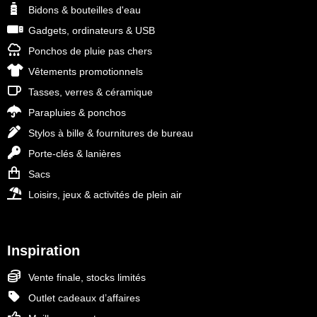
Bidons & bouteilles d'eau
Gadgets, ordinateurs & USB
Ponchos de pluie pas chers
Vêtements promotionnels
Tasses, verres & céramique
Parapluies & ponchos
Stylos à bille & fournitures de bureau
Porte-clés & lanières
Sacs
Loisirs, jeux & activités de plein air
Inspiration
Vente finale, stocks limités
Outlet cadeaux d’affaires