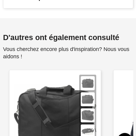
D'autres ont également consulté
Vous cherchez encore plus d'inspiration? Nous vous
aidons !