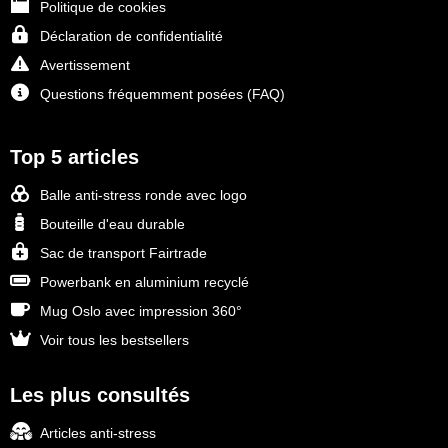
Politique de cookies
Déclaration de confidentialité
Avertissement
Questions fréquemment posées (FAQ)
Top 5 articles
Balle anti-stress ronde avec logo
Bouteille d'eau durable
Sac de transport Fairtrade
Powerbank en aluminium recyclé
Mug Oslo avec impression 360°
Voir tous les bestsellers
Les plus consultés
Articles anti-stress