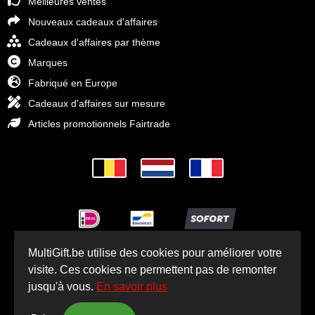
Meilleures ventes
Nouveaux cadeaux d'affaires
Cadeaux d'affaires par thème
Marques
Fabriqué en Europe
Cadeaux d'affaires sur mesure
Articles promotionnels Fairtrade
MultiGift.be utilise des cookies pour améliorer votre
© Cadeaux d'affaires MultiGift 1993 - 2025
visite. Ces cookies ne permettent pas de remonter
jusqu'à vous.
En savoir plus