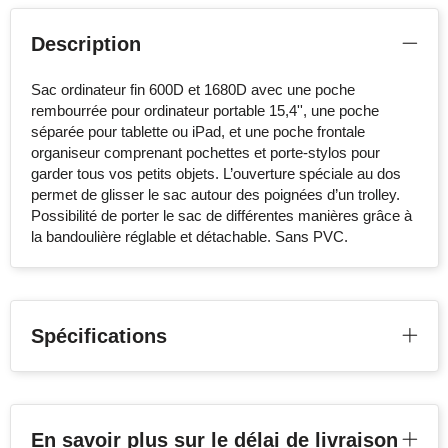
Description
Sac ordinateur fin 600D et 1680D avec une poche
rembourrée pour ordinateur portable 15,4'', une poche
séparée pour tablette ou iPad, et une poche frontale
organiseur comprenant pochettes et porte-stylos pour
garder tous vos petits objets. L’ouverture spéciale au dos
permet de glisser le sac autour des poignées d’un trolley.
Possibilité de porter le sac de différentes manières grâce à
la bandoulière réglable et détachable. Sans PVC.
Spécifications
En savoir plus sur le délai de livraison