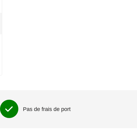
Pas de frais de port