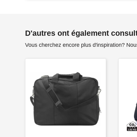
D'autres ont également consul
Vous cherchez encore plus d'inspiration? Nou