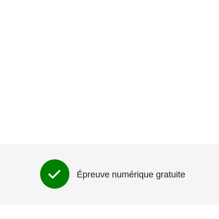
Épreuve numérique gratuite