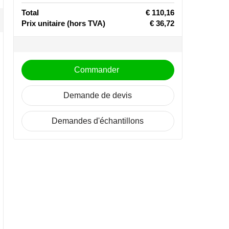
Total
€ 110,16
Prix unitaire
(hors TVA)
€ 36,72
Commander
Demande de devis
Demandes d'échantillons