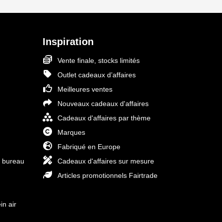
Inspiration
Vente finale, stocks limités
Outlet cadeaux d’affaires
Meilleures ventes
Nouveaux cadeaux d'affaires
Cadeaux d'affaires par thème
Marques
Fabriqué en Europe
e bureau
Cadeaux d'affaires sur mesure
Articles promotionnels Fairtrade
in air