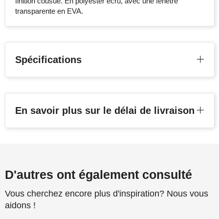
finition cousue. En polyester écru, avec une fenêtre
transparente en EVA.
Spécifications
En savoir plus sur le délai de livraison
D'autres ont également consulté
Vous cherchez encore plus d'inspiration? Nous vous
aidons !