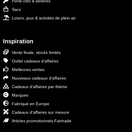
Porte-clés & lanières
Sacs
Loisirs, jeux & activités de plein air
Inspiration
Vente finale, stocks limités
Outlet cadeaux d’affaires
Meilleures ventes
Nouveaux cadeaux d'affaires
Cadeaux d'affaires par thème
Marques
Fabriqué en Europe
Cadeaux d'affaires sur mesure
Articles promotionnels Fairtrade