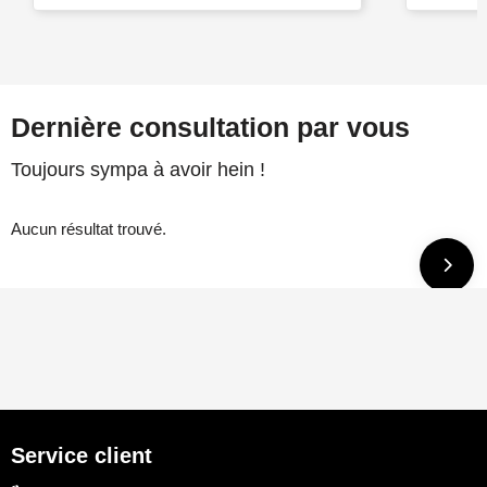
Dernière consultation par vous
Toujours sympa à avoir hein !
Aucun résultat trouvé.
Service client