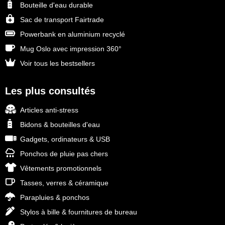
Bouteille d'eau durable
Sac de transport Fairtrade
Powerbank en aluminium recyclé
Mug Oslo avec impression 360°
Voir tous les bestsellers
Les plus consultés
Articles anti-stress
Bidons & bouteilles d'eau
Gadgets, ordinateurs & USB
Ponchos de pluie pas chers
Vêtements promotionnels
Tasses, verres & céramique
Parapluies & ponchos
Stylos à bille & fournitures de bureau