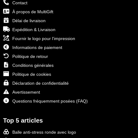
Contact
À propos de MultiGift
Délai de livraison
Expédition & Livraison
Fournir le logo pour l'impression
Informations de paiement
Politique de retour
Conditions générales
Politique de cookies
Déclaration de confidentialité
Avertissement
Questions fréquemment posées (FAQ)
Top 5 articles
Balle anti-stress ronde avec logo