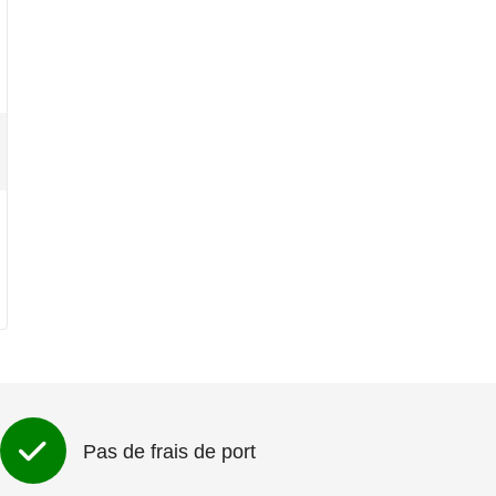
Pas de frais de port