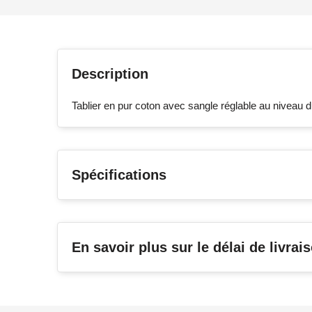
Description
Tablier en pur coton avec sangle réglable au niveau du 
Spécifications
En savoir plus sur le délai de livrai