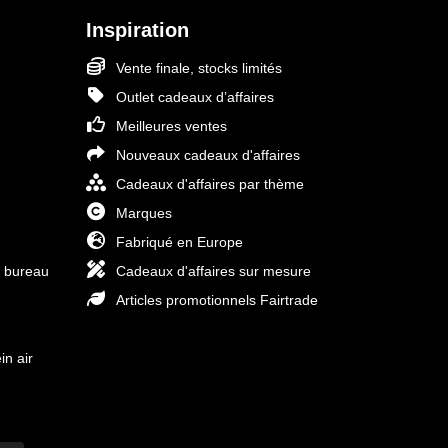
Inspiration
Vente finale, stocks limités
Outlet cadeaux d’affaires
Meilleures ventes
Nouveaux cadeaux d'affaires
Cadeaux d'affaires par thème
Marques
Fabriqué en Europe
e bureau
Cadeaux d'affaires sur mesure
Articles promotionnels Fairtrade
in air