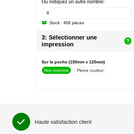
Ou indiquez un autre nombre:
Stock : 458 pièces
3: Sélectionner une
impression
Sur la poche (150mm x 120mm)
Non imprimé
Pleine couleur
Haute satisfaction client