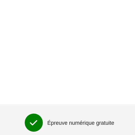
Épreuve numérique gratuite