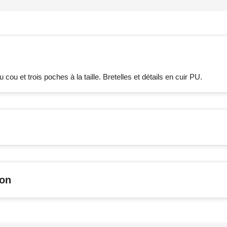
cou et trois poches à la taille. Bretelles et détails en cuir PU.
son