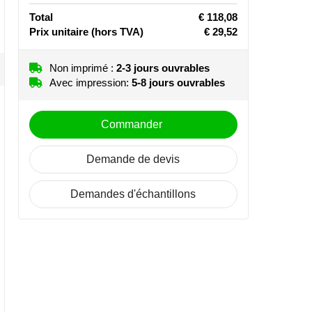
Total
€ 118,08
Prix unitaire
(hors TVA)
€ 29,52
Non imprimé :
2-3 jours ouvrables
Avec impression:
5-8 jours ouvrables
Commander
Demande de devis
Demandes d'échantillons