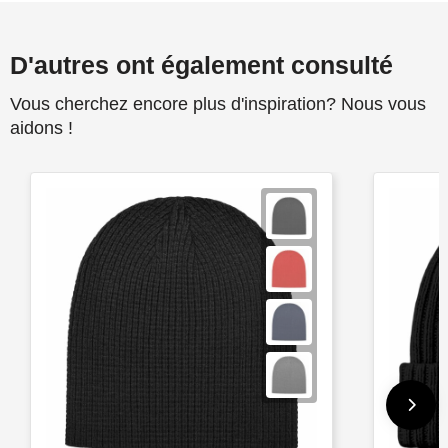
D'autres ont également consulté
Vous cherchez encore plus d'inspiration? Nous vous
aidons !