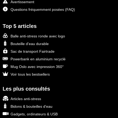
Avertissement
Questions fréquemment posées (FAQ)
Top 5 articles
Balle anti-stress ronde avec logo
Bouteille d'eau durable
Sac de transport Fairtrade
Powerbank en aluminium recyclé
Mug Oslo avec impression 360°
Voir tous les bestsellers
Les plus consultés
Articles anti-stress
Bidons & bouteilles d'eau
Gadgets, ordinateurs & USB