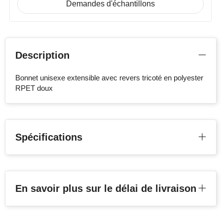
Demandes d'échantillons
Description
Bonnet unisexe extensible avec revers tricoté en polyester
RPET doux
Spécifications
En savoir plus sur le délai de livraison