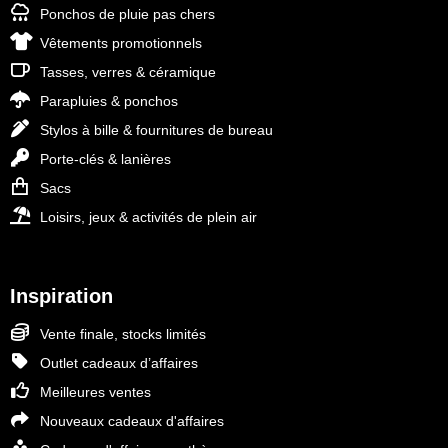
Ponchos de pluie pas chers
Vêtements promotionnels
Tasses, verres & céramique
Parapluies & ponchos
Stylos à bille & fournitures de bureau
Porte-clés & lanières
Sacs
Loisirs, jeux & activités de plein air
Inspiration
Vente finale, stocks limités
Outlet cadeaux d’affaires
Meilleures ventes
Nouveaux cadeaux d'affaires