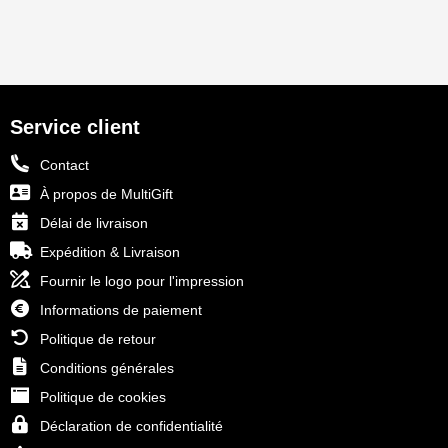
Service client
Contact
À propos de MultiGift
Délai de livraison
Expédition & Livraison
Fournir le logo pour l'impression
Informations de paiement
Politique de retour
Conditions générales
Politique de cookies
Déclaration de confidentialité