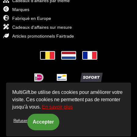
Cadeaux d'affaires par thème
Marques
Fabriqué en Europe
Cadeaux d'affaires sur mesure
Articles promotionnels Fairtrade
MultiGift.be utilise des cookies pour améliorer votre
© Cadeaux d'affaires MultiGift 1993 - 2025
visite. Ces cookies ne permettent pas de remonter
jusqu'à vous.
En savoir plus
Refuser