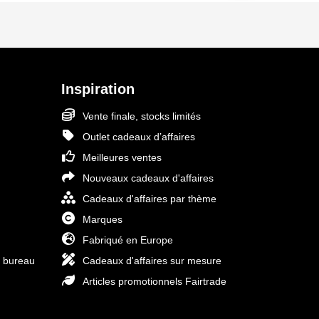
Inspiration
Vente finale, stocks limités
Outlet cadeaux d’affaires
Meilleures ventes
Nouveaux cadeaux d'affaires
Cadeaux d'affaires par thème
Marques
Fabriqué en Europe
e bureau
Cadeaux d'affaires sur mesure
Articles promotionnels Fairtrade