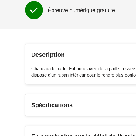
Épreuve numérique gratuite
Description
Chapeau de paille. Fabriqué avec de la paille tressée 
dispose d'un ruban intérieur pour le rendre plus confor
Spécifications