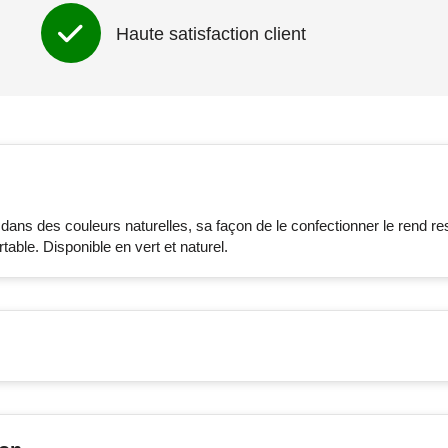
Haute satisfaction client
dans des couleurs naturelles, sa façon de le confectionner le rend resp
table. Disponible en vert et naturel.