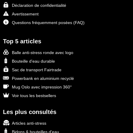
Déclaration de confidentialité
Avertissement
Questions fréquemment posées (FAQ)
Top 5 articles
Balle anti-stress ronde avec logo
Bouteille d'eau durable
Sac de transport Fairtrade
Powerbank en aluminium recyclé
Mug Oslo avec impression 360°
Voir tous les bestsellers
Les plus consultés
Articles anti-stress
Bidons & bouteilles d'eau