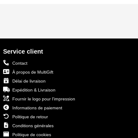
Service client
Contact
À propos de MultiGift
Délai de livraison
Expédition & Livraison
Fournir le logo pour l'impression
Informations de paiement
Politique de retour
Conditions générales
Politique de cookies