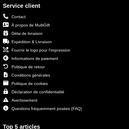
Service client
Contact
À propos de MultiGift
Délai de livraison
Expédition & Livraison
Fournir le logo pour l'impression
Informations de paiement
Politique de retour
Conditions générales
Politique de cookies
Déclaration de confidentialité
Avertissement
Questions fréquemment posées (FAQ)
Top 5 articles