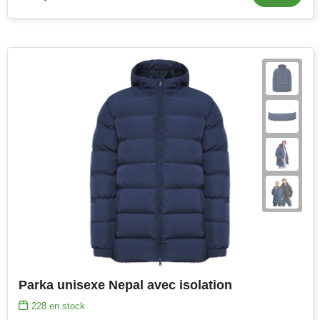
Parka unisexe Nepal avec isolation
228
en stock