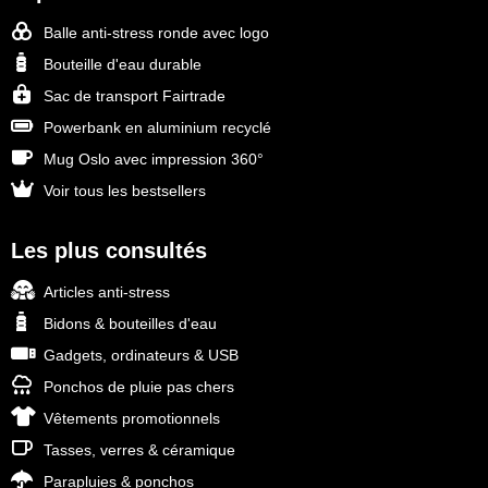
Balle anti-stress ronde avec logo
Bouteille d'eau durable
Sac de transport Fairtrade
Powerbank en aluminium recyclé
Mug Oslo avec impression 360°
Voir tous les bestsellers
Les plus consultés
Articles anti-stress
Bidons & bouteilles d'eau
Gadgets, ordinateurs & USB
Ponchos de pluie pas chers
Vêtements promotionnels
Tasses, verres & céramique
Parapluies & ponchos