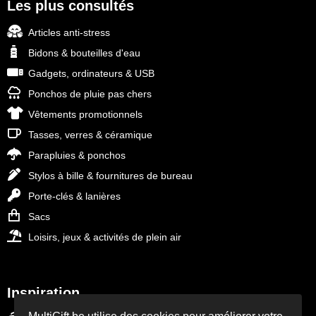
Les plus consultés
Articles anti-stress
Bidons & bouteilles d'eau
Gadgets, ordinateurs & USB
Ponchos de pluie pas chers
Vêtements promotionnels
Tasses, verres & céramique
Parapluies & ponchos
Stylos à bille & fournitures de bureau
Porte-clés & lanières
Sacs
Loisirs, jeux & activités de plein air
Inspiration