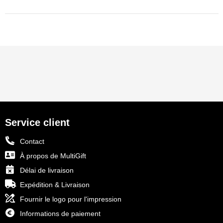
Service client
Contact
À propos de MultiGift
Délai de livraison
Expédition & Livraison
Fournir le logo pour l'impression
Informations de paiement