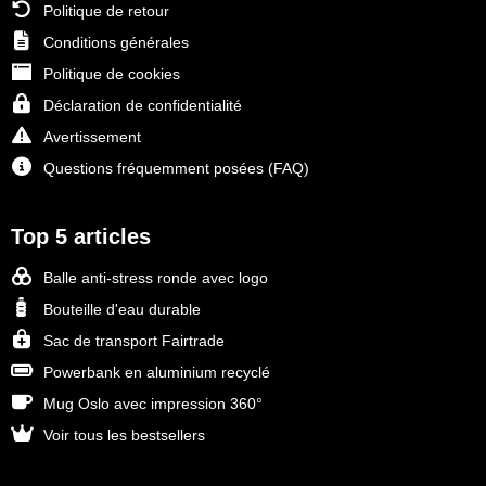
Politique de retour
Conditions générales
Politique de cookies
Déclaration de confidentialité
Avertissement
Questions fréquemment posées (FAQ)
Top 5 articles
Balle anti-stress ronde avec logo
Bouteille d'eau durable
Sac de transport Fairtrade
Powerbank en aluminium recyclé
Mug Oslo avec impression 360°
Voir tous les bestsellers