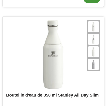
Bouteille d'eau de 350 ml Stanley All Day Slim