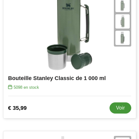
Bouteille Stanley Classic de 1 000 ml
5098
en stock
€ 35,99
Voir