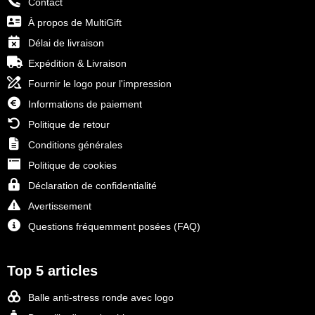
Contact
À propos de MultiGift
Délai de livraison
Expédition & Livraison
Fournir le logo pour l'impression
Informations de paiement
Politique de retour
Conditions générales
Politique de cookies
Déclaration de confidentialité
Avertissement
Questions fréquemment posées (FAQ)
Top 5 articles
Balle anti-stress ronde avec logo