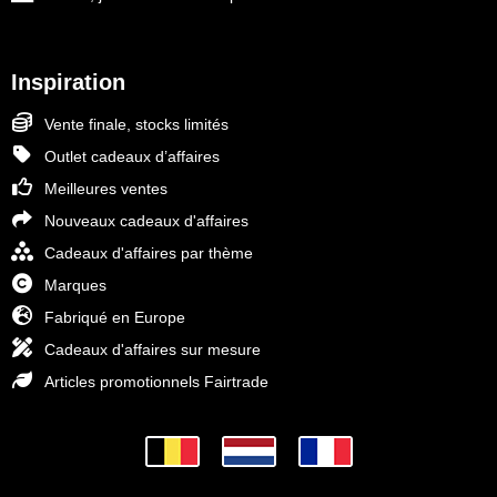
Inspiration
Vente finale, stocks limités
Outlet cadeaux d’affaires
Meilleures ventes
Nouveaux cadeaux d'affaires
Cadeaux d'affaires par thème
Marques
Fabriqué en Europe
Cadeaux d'affaires sur mesure
Articles promotionnels Fairtrade