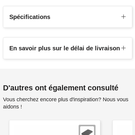
Spécifications
En savoir plus sur le délai de livraison
D'autres ont également consulté
Vous cherchez encore plus d'inspiration? Nous vous
aidons !