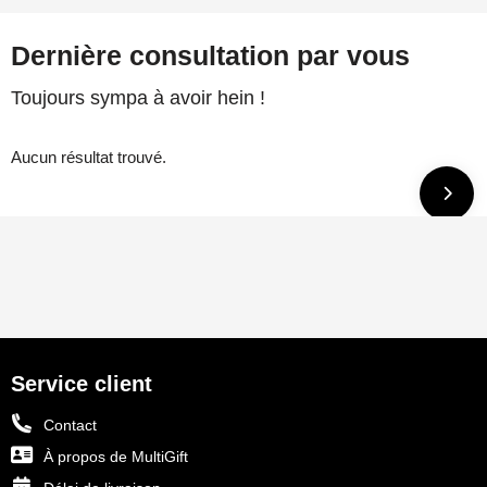
Dernière consultation par vous
Toujours sympa à avoir hein !
Aucun résultat trouvé.
Service client
Contact
À propos de MultiGift