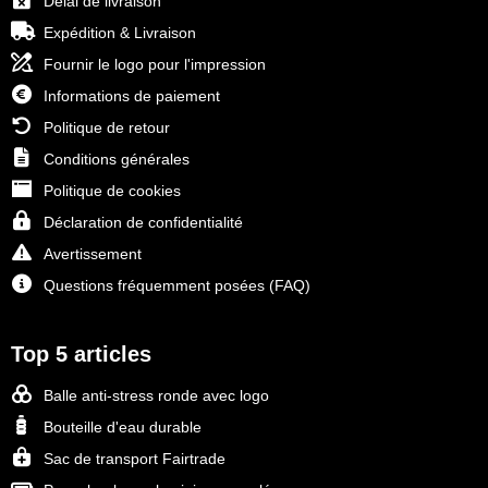
Délai de livraison
Expédition & Livraison
Fournir le logo pour l'impression
Informations de paiement
Politique de retour
Conditions générales
Politique de cookies
Déclaration de confidentialité
Avertissement
Questions fréquemment posées (FAQ)
Top 5 articles
Balle anti-stress ronde avec logo
Bouteille d'eau durable
Sac de transport Fairtrade