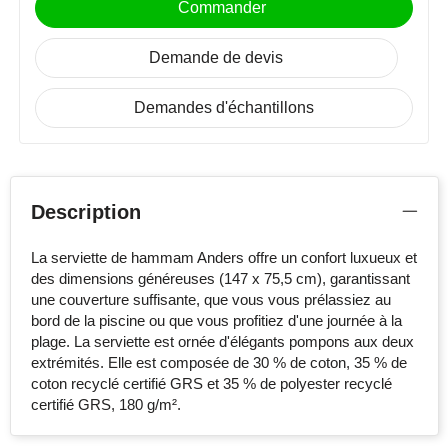
Commander
Demande de devis
Demandes d'échantillons
Description
La serviette de hammam Anders offre un confort luxueux et
des dimensions généreuses (147 x 75,5 cm), garantissant
une couverture suffisante, que vous vous prélassiez au
bord de la piscine ou que vous profitiez d'une journée à la
plage. La serviette est ornée d'élégants pompons aux deux
extrémités. Elle est composée de 30 % de coton, 35 % de
coton recyclé certifié GRS et 35 % de polyester recyclé
certifié GRS, 180 g/m².