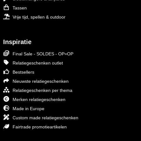
Tassen
Vrije tijd, spellen & outdoor
Inspiratie
Final Sale - SOLDES - OP=OP
Relatiegeschenken outlet
Bestsellers
Nieuwste relatiegeschenken
Relatiegeschenken per thema
Merken relatiegeschenken
Made in Europe
Custom made relatiegeschenken
Fairtrade promotieartikelen