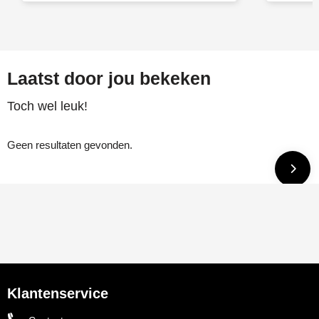
Laatst door jou bekeken
Toch wel leuk!
Geen resultaten gevonden.
Klantenservice