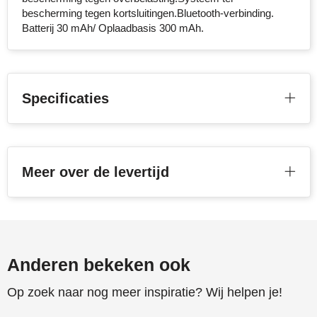
bescherming tegen kortsluitingen.Bluetooth-verbinding.
Batterij 30 mAh/ Oplaadbasis 300 mAh.
Specificaties
Meer over de levertijd
Anderen bekeken ook
Op zoek naar nog meer inspiratie? Wij helpen je!