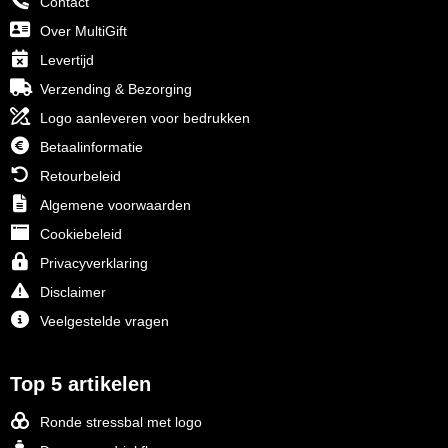
Contact
Over MultiGift
Levertijd
Verzending & Bezorging
Logo aanleveren voor bedrukken
Betaalinformatie
Retourbeleid
Algemene voorwaarden
Cookiebeleid
Privacyverklaring
Disclaimer
Veelgestelde vragen
Top 5 artikelen
Ronde stressbal met logo