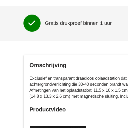
Gratis drukproef binnen 1 uur
Omschrijving
Exclusief en transparant draadloos oplaadstation da
achtergrondverlichting die 30-40 seconden brandt wa
Afmetingen van het oplaadstation: 11,5 x 10 x 1,5 
(14,8 x 13,3 x 2,6 cm) met magnetische sluiting. Inclus
Productvideo