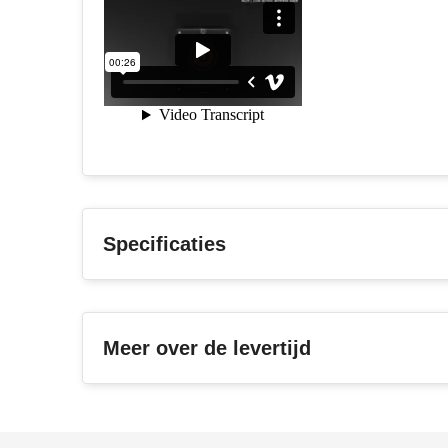
Specificaties
Meer over de levertijd