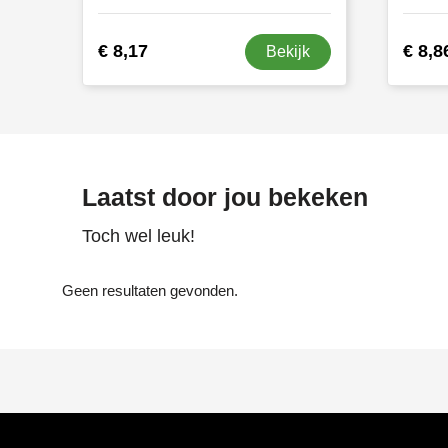
€ 8,17
€ 8,8
Bekijk
Laatst door jou bekeken
Toch wel leuk!
Geen resultaten gevonden.