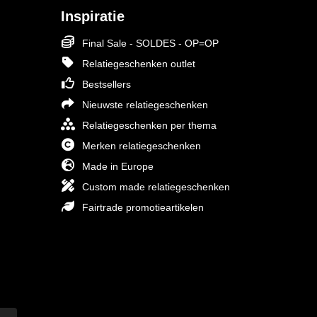
Inspiratie
Final Sale - SOLDES - OP=OP
Relatiegeschenken outlet
Bestsellers
Nieuwste relatiegeschenken
Relatiegeschenken per thema
Merken relatiegeschenken
Made in Europe
Custom made relatiegeschenken
Fairtrade promotieartikelen