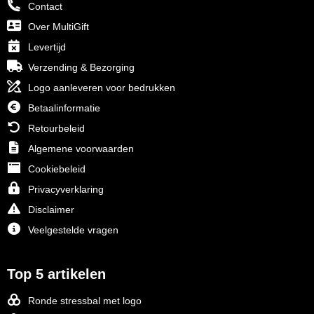
Contact
Over MultiGift
Levertijd
Verzending & Bezorging
Logo aanleveren voor bedrukken
Betaalinformatie
Retourbeleid
Algemene voorwaarden
Cookiebeleid
Privacyverklaring
Disclaimer
Veelgestelde vragen
Top 5 artikelen
Ronde stressbal met logo