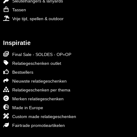
Sleutelhangers & lanyards
Tassen
Vrije tijd, spellen & outdoor
Inspiratie
Final Sale - SOLDES - OP=OP
Relatiegeschenken outlet
Bestsellers
Nieuwste relatiegeschenken
Relatiegeschenken per thema
Merken relatiegeschenken
Made in Europe
Custom made relatiegeschenken
Fairtrade promotieartikelen