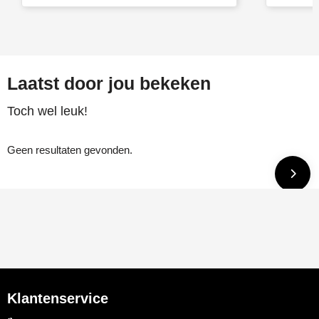
Laatst door jou bekeken
Toch wel leuk!
Geen resultaten gevonden.
Klantenservice