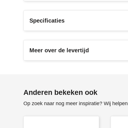
Specificaties
Meer over de levertijd
Anderen bekeken ook
Op zoek naar nog meer inspiratie? Wij helpen 