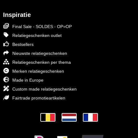
Inspiratie
Final Sale - SOLDES - OP=OP
Relatiegeschenken outlet
Bestsellers
Nieuwste relatiegeschenken
Relatiegeschenken per thema
Merken relatiegeschenken
Made in Europe
Custom made relatiegeschenken
Fairtrade promotieartikelen