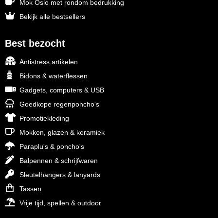
Mok Oslo met rondom bedrukking
Bekijk alle bestsellers
Best bezocht
Antistress artikelen
Bidons & waterflessen
Gadgets, computers & USB
Goedkope regenponcho's
Promotiekleding
Mokken, glazen & keramiek
Paraplu's & poncho's
Balpennen & schrijfwaren
Sleutelhangers & lanyards
Tassen
Vrije tijd, spellen & outdoor