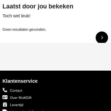
Laatst door jou bekeken
Toch wel leuk!
Geen resultaten gevonden.
Klantenservice
Contact
Over MultiGift
Levertijd