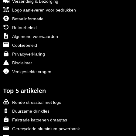
Verzending & Bezorging
Logo aanleveren voor bedrukken
Betaalinformatie
Retourbeleid
Algemene voorwaarden
Cookiebeleid
Privacyverklaring
Disclaimer
Veelgestelde vragen
Top 5 artikelen
Ronde stressbal met logo
Duurzame drinkfles
Fairtrade katoenen draagtas
Gerecyclede aluminium powerbank