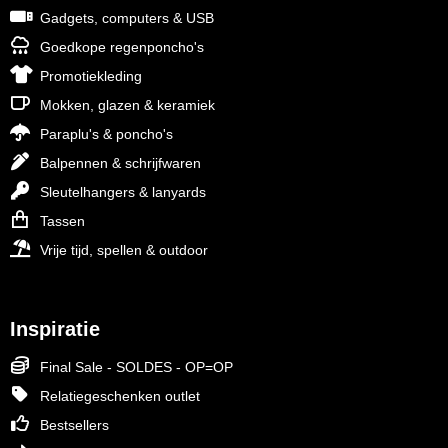
Gadgets, computers & USB
Goedkope regenponcho's
Promotiekleding
Mokken, glazen & keramiek
Paraplu's & poncho's
Balpennen & schrijfwaren
Sleutelhangers & lanyards
Tassen
Vrije tijd, spellen & outdoor
Inspiratie
Final Sale - SOLDES - OP=OP
Relatiegeschenken outlet
Bestsellers