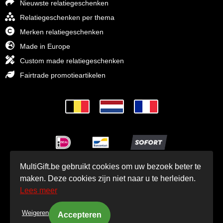
Nieuwste relatiegeschenken
Relatiegeschenken per thema
Merken relatiegeschenken
Made in Europe
Custom made relatiegeschenken
Fairtrade promotieartikelen
MultiGift.be gebruikt cookies om uw bezoek beter te
© MultiGift Relatiegeschenken 1993 - 2026
maken. Deze cookies zijn niet naar u te herleiden.
Lees meer
Weigeren