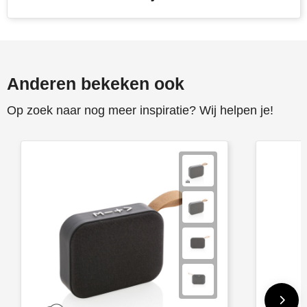
Anderen bekeken ook
Op zoek naar nog meer inspiratie? Wij helpen je!