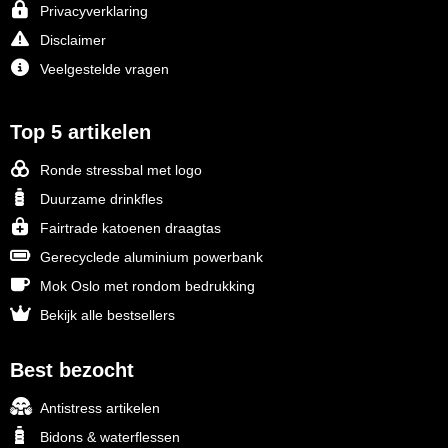
Privacyverklaring
Disclaimer
Veelgestelde vragen
Top 5 artikelen
Ronde stressbal met logo
Duurzame drinkfles
Fairtrade katoenen draagtas
Gerecyclede aluminium powerbank
Mok Oslo met rondom bedrukking
Bekijk alle bestsellers
Best bezocht
Antistress artikelen
Bidons & waterflessen