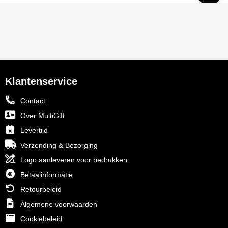
Klantenservice
Contact
Over MultiGift
Levertijd
Verzending & Bezorging
Logo aanleveren voor bedrukken
Betaalinformatie
Retourbeleid
Algemene voorwaarden
Cookiebeleid