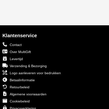
Klantenservice
Contact
Over MultiGift
Levertijd
Verzending & Bezorging
Logo aanleveren voor bedrukken
Betaalinformatie
Retourbeleid
Algemene voorwaarden
Cookiebeleid
Privacyverklaring