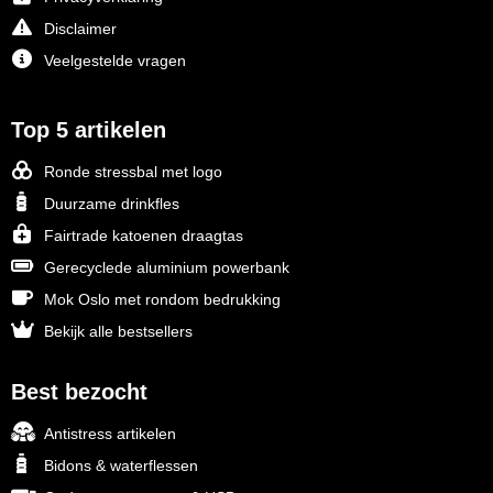
Disclaimer
Veelgestelde vragen
Top 5 artikelen
Ronde stressbal met logo
Duurzame drinkfles
Fairtrade katoenen draagtas
Gerecyclede aluminium powerbank
Mok Oslo met rondom bedrukking
Bekijk alle bestsellers
Best bezocht
Antistress artikelen
Bidons & waterflessen