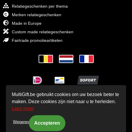
Relatiegeschenken per thema
Merken relatiegeschenken
Made in Europe
Custom made relatiegeschenken
Fairtrade promotieartikelen
MultiGift.be gebruikt cookies om uw bezoek beter te
© MultiGift Relatiegeschenken 1993 - 2026
maken. Deze cookies zijn niet naar u te herleiden.
Lees meer
Weigeren