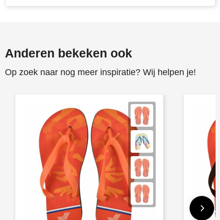
Anderen bekeken ook
Op zoek naar nog meer inspiratie? Wij helpen je!