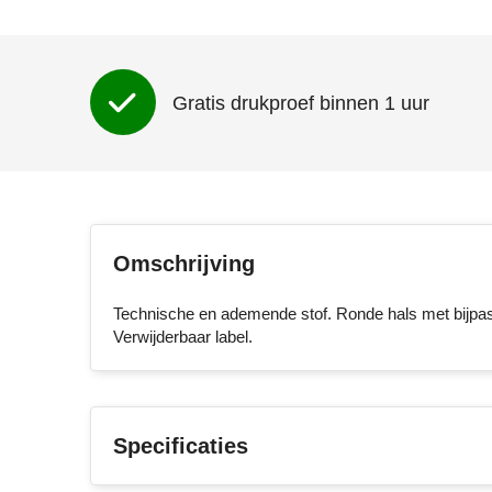
Gratis drukproef binnen 1 uur
Omschrijving
Technische en ademende stof. Ronde hals met bijpa
Verwijderbaar label.
Specificaties