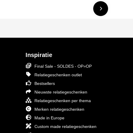
Inspiratie
Final Sale - SOLDES - OP=OP
Relatiegeschenken outlet
Bestsellers
Nieuwste relatiegeschenken
Relatiegeschenken per thema
Merken relatiegeschenken
Made in Europe
Custom made relatiegeschenken