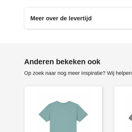
Meer over de levertijd
Anderen bekeken ook
Op zoek naar nog meer inspiratie? Wij helpen 