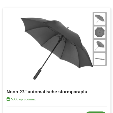
Noon 23'' automatische stormparaplu
5050
op voorraad