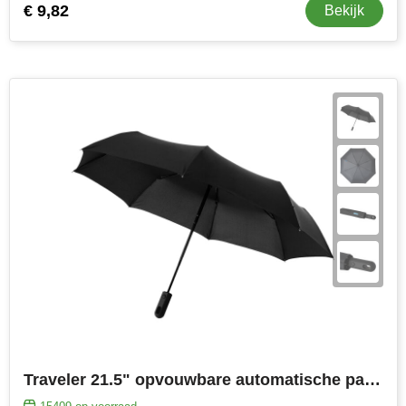
€ 9,82
Bekijk
Traveler 21.5" opvouwbare automatische paraplu