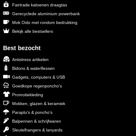
Fairtrade katoenen draagtas
Gerecyclede aluminium powerbank
Mok Oslo met rondom bedrukking
Bekijk alle bestsellers
Best bezocht
Antistress artikelen
Bidons & waterflessen
Gadgets, computers & USB
Goedkope regenponcho's
Promotiekleding
Mokken, glazen & keramiek
Paraplu's & poncho's
Balpennen & schrijfwaren
Sleutelhangers & lanyards