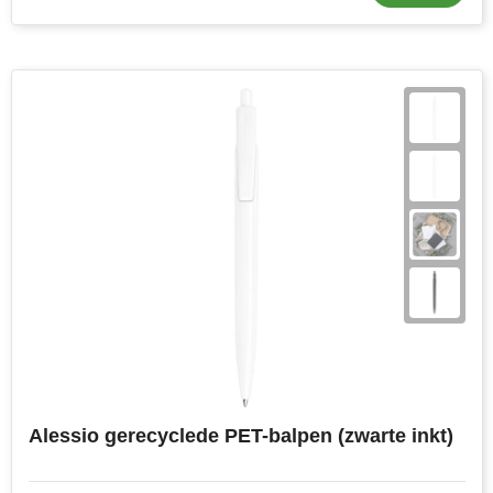
Alessio gerecyclede PET-balpen (zwarte inkt)