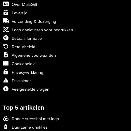
Over MultiGift
Levertijd
Verzending & Bezorging
Logo aanleveren voor bedrukken
Betaalinformatie
Retourbeleid
Algemene voorwaarden
Cookiebeleid
Privacyverklaring
Disclaimer
Veelgestelde vragen
Top 5 artikelen
Ronde stressbal met logo
Duurzame drinkfles