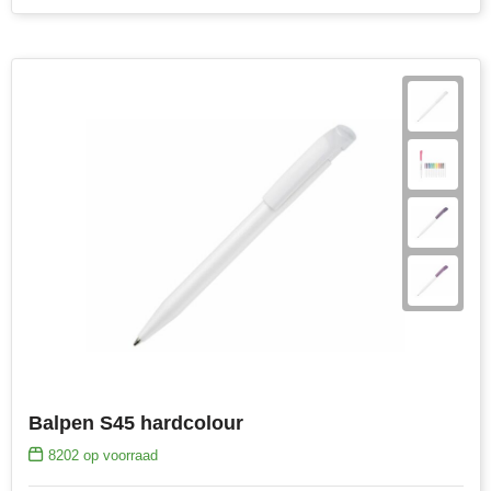
Balpen S45 hardcolour
8202
op voorraad