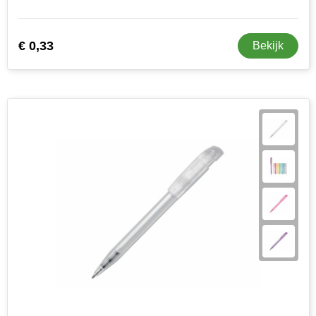
€ 0,33
Bekijk