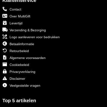
Klantenservice
Contact
Over MultiGift
Levertijd
Verzending & Bezorging
Logo aanleveren voor bedrukken
Betaalinformatie
Retourbeleid
Algemene voorwaarden
Cookiebeleid
Privacyverklaring
Disclaimer
Veelgestelde vragen
Top 5 artikelen