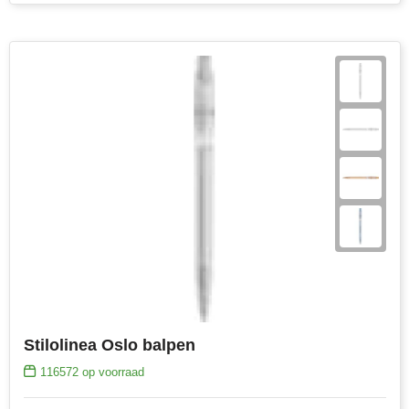
Stilolinea Oslo balpen
116572
op voorraad