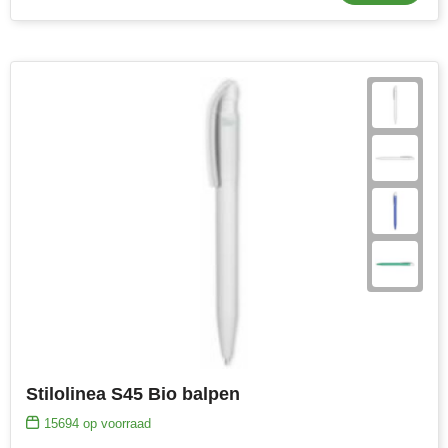
Stilolinea S45 Bio balpen
15694
op voorraad