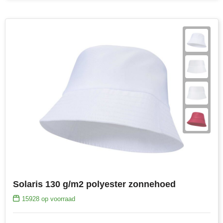
Solaris 130 g/m2 polyester zonnehoed
15928
op voorraad