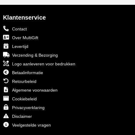
Klantenservice
Contact
Over MultiGift
Levertijd
Verzending & Bezorging
Logo aanleveren voor bedrukken
Betaalinformatie
Retourbeleid
Algemene voorwaarden
Cookiebeleid
Privacyverklaring
Disclaimer
Veelgestelde vragen