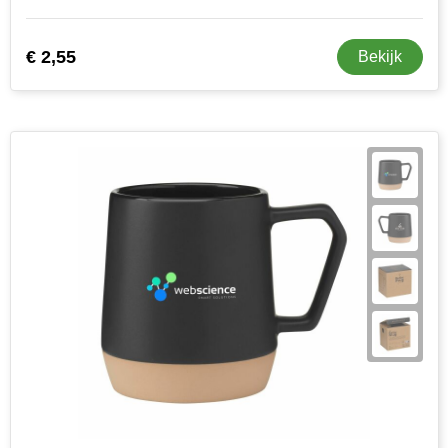
€ 2,55
Bekijk