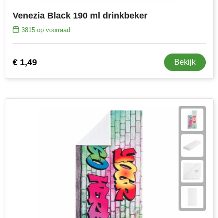
Venezia Black 190 ml drinkbeker
3815
op voorraad
€ 1,49
Bekijk