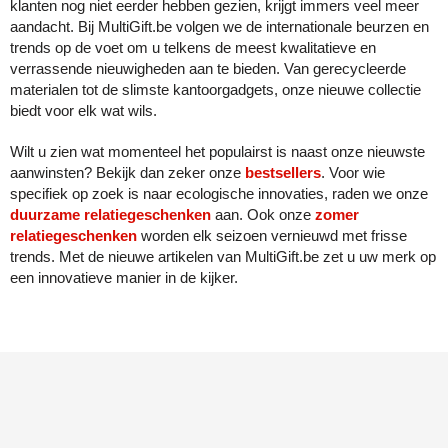
klanten nog niet eerder hebben gezien, krijgt immers veel meer
aandacht. Bij MultiGift.be volgen we de internationale beurzen en
trends op de voet om u telkens de meest kwalitatieve en
verrassende nieuwigheden aan te bieden. Van gerecycleerde
materialen tot de slimste kantoorgadgets, onze nieuwe collectie
biedt voor elk wat wils.
Wilt u zien wat momenteel het populairst is naast onze nieuwste
aanwinsten? Bekijk dan zeker onze
bestsellers
. Voor wie
specifiek op zoek is naar ecologische innovaties, raden we onze
duurzame relatiegeschenken
aan. Ook onze
zomer
relatiegeschenken
worden elk seizoen vernieuwd met frisse
trends. Met de nieuwe artikelen van MultiGift.be zet u uw merk op
een innovatieve manier in de kijker.