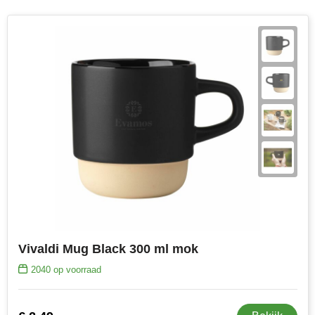
Vivaldi Mug Black 300 ml mok
2040
op voorraad