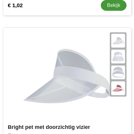
€ 1,02
Bekijk
Bright pet met doorzichtig vizier