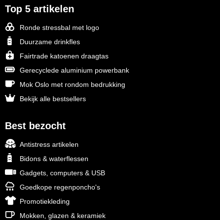
Top 5 artikelen
Ronde stressbal met logo
Duurzame drinkfles
Fairtrade katoenen draagtas
Gerecyclede aluminium powerbank
Mok Oslo met rondom bedrukking
Bekijk alle bestsellers
Best bezocht
Antistress artikelen
Bidons & waterflessen
Gadgets, computers & USB
Goedkope regenponcho's
Promotiekleding
Mokken, glazen & keramiek