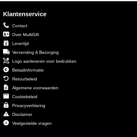
Klantenservice
Contact
Over MultiGift
Levertijd
Verzending & Bezorging
Logo aanleveren voor bedrukken
Betaalinformatie
Retourbeleid
Algemene voorwaarden
Cookiebeleid
Privacyverklaring
Disclaimer
Veelgestelde vragen