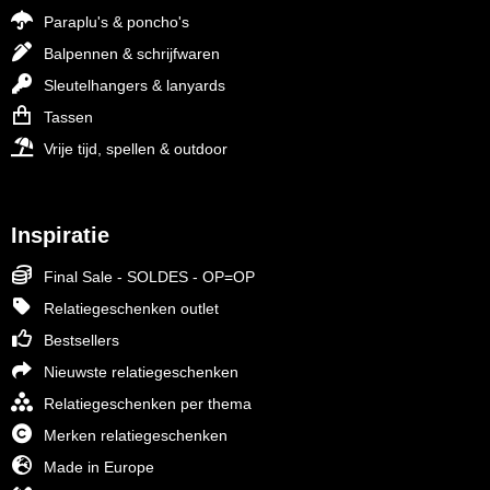
Paraplu's & poncho's
Balpennen & schrijfwaren
Sleutelhangers & lanyards
Tassen
Vrije tijd, spellen & outdoor
Inspiratie
Final Sale - SOLDES - OP=OP
Relatiegeschenken outlet
Bestsellers
Nieuwste relatiegeschenken
Relatiegeschenken per thema
Merken relatiegeschenken
Made in Europe