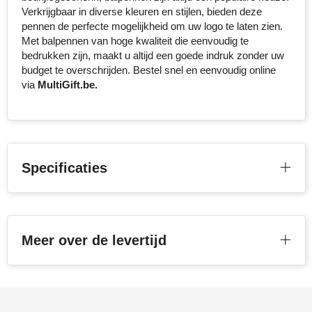
Verkrijgbaar in diverse kleuren en stijlen, bieden deze
pennen de perfecte mogelijkheid om uw logo te laten zien.
Met balpennen van hoge kwaliteit die eenvoudig te
bedrukken zijn, maakt u altijd een goede indruk zonder uw
budget te overschrijden. Bestel snel en eenvoudig online
via
MultiGift.be.
Specificaties
Meer over de levertijd