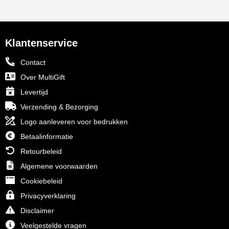
Klantenservice
Contact
Over MultiGift
Levertijd
Verzending & Bezorging
Logo aanleveren voor bedrukken
Betaalinformatie
Retourbeleid
Algemene voorwaarden
Cookiebeleid
Privacyverklaring
Disclaimer
Veelgestelde vragen