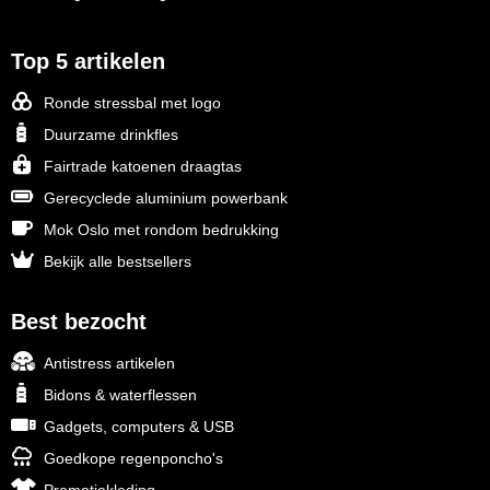
Top 5 artikelen
Ronde stressbal met logo
Duurzame drinkfles
Fairtrade katoenen draagtas
Gerecyclede aluminium powerbank
Mok Oslo met rondom bedrukking
Bekijk alle bestsellers
Best bezocht
Antistress artikelen
Bidons & waterflessen
Gadgets, computers & USB
Goedkope regenponcho's