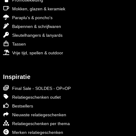
Promotiekleding
Mokken, glazen & keramiek
Paraplu's & poncho's
Balpennen & schrijfwaren
Sleutelhangers & lanyards
Tassen
Vrije tijd, spellen & outdoor
Inspiratie
Final Sale - SOLDES - OP=OP
Relatiegeschenken outlet
Bestsellers
Nieuwste relatiegeschenken
Relatiegeschenken per thema
Merken relatiegeschenken