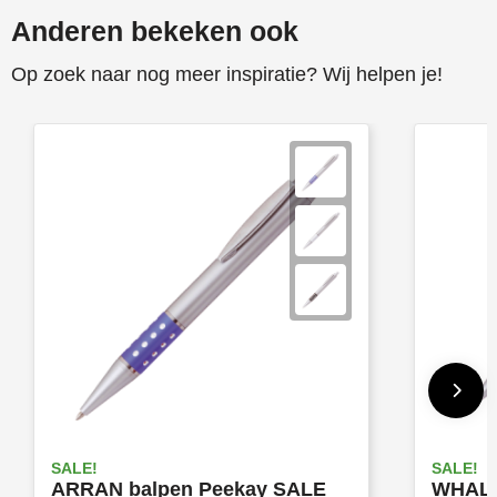
Anderen bekeken ook
Op zoek naar nog meer inspiratie? Wij helpen je!
SALE!
SALE!
ARRAN balpen Peekay SALE