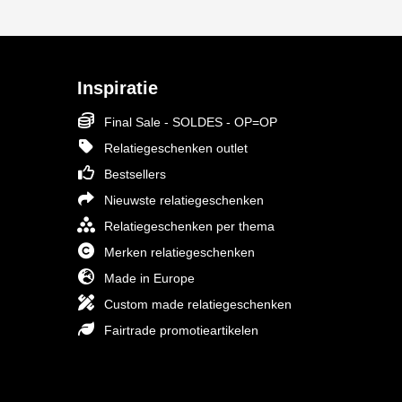
Inspiratie
Final Sale - SOLDES - OP=OP
Relatiegeschenken outlet
Bestsellers
Nieuwste relatiegeschenken
Relatiegeschenken per thema
Merken relatiegeschenken
Made in Europe
Custom made relatiegeschenken
Fairtrade promotieartikelen