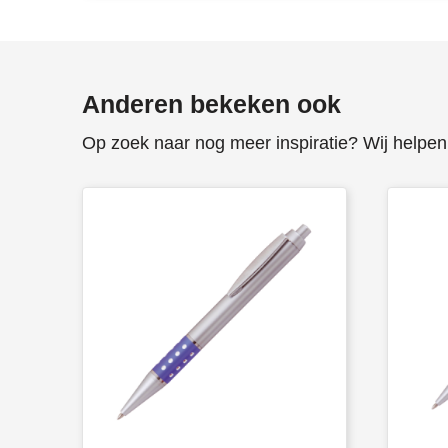
Anderen bekeken ook
Op zoek naar nog meer inspiratie? Wij helpen 