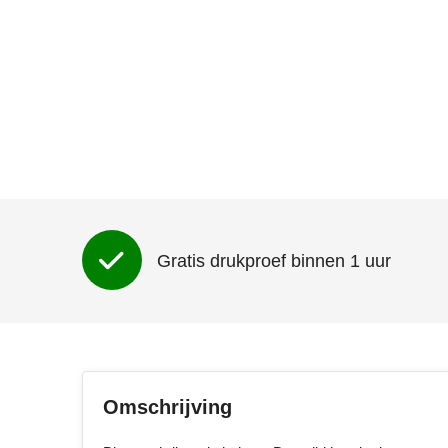
Gratis drukproef binnen 1 uur
Omschrijving