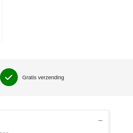
Gratis verzending