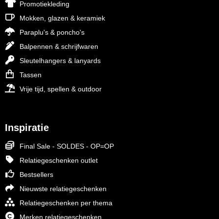
Promotiekleding
Mokken, glazen & keramiek
Paraplu's & poncho's
Balpennen & schrijfwaren
Sleutelhangers & lanyards
Tassen
Vrije tijd, spellen & outdoor
Inspiratie
Final Sale - SOLDES - OP=OP
Relatiegeschenken outlet
Bestsellers
Nieuwste relatiegeschenken
Relatiegeschenken per thema
Merken relatiegeschenken