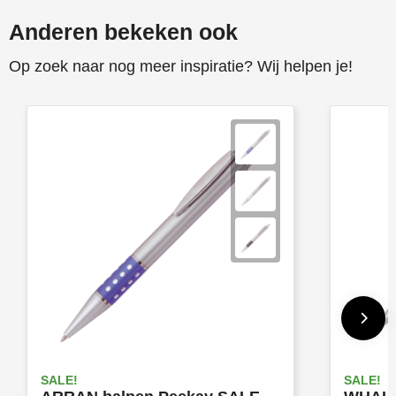
Anderen bekeken ook
Op zoek naar nog meer inspiratie? Wij helpen je!
SALE!
SALE!