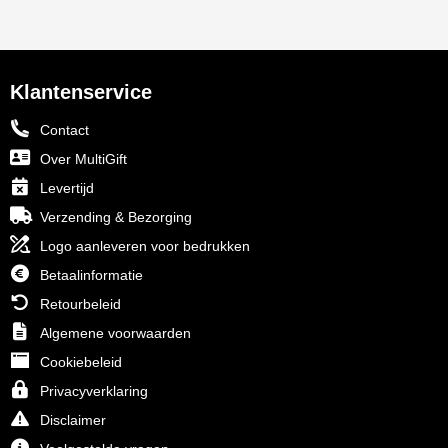
Klantenservice
Contact
Over MultiGift
Levertijd
Verzending & Bezorging
Logo aanleveren voor bedrukken
Betaalinformatie
Retourbeleid
Algemene voorwaarden
Cookiebeleid
Privacyverklaring
Disclaimer