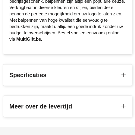
bedrijfsgeschenk, balpennen zijn altijd een populaire keuze.
Verkrijgbaar in diverse kleuren en stijlen, bieden deze
pennen de perfecte mogelijkheid om uw logo te laten zien.
Met balpennen van hoge kwaliteit die eenvoudig te
bedrukken zijn, maakt u altijd een goede indruk zonder uw
budget te overschrijden. Bestel snel en eenvoudig online
via
MultiGift.be.
Specificaties
Meer over de levertijd