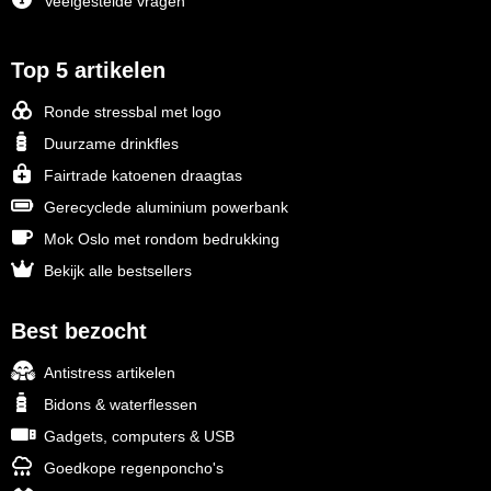
Veelgestelde vragen
Top 5 artikelen
Ronde stressbal met logo
Duurzame drinkfles
Fairtrade katoenen draagtas
Gerecyclede aluminium powerbank
Mok Oslo met rondom bedrukking
Bekijk alle bestsellers
Best bezocht
Antistress artikelen
Bidons & waterflessen
Gadgets, computers & USB
Goedkope regenponcho's