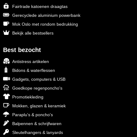
Fairtrade katoenen draagtas
Gerecyclede aluminium powerbank
Mok Oslo met rondom bedrukking
Bekijk alle bestsellers
Best bezocht
Antistress artikelen
Bidons & waterflessen
Gadgets, computers & USB
Goedkope regenponcho's
Promotiekleding
Mokken, glazen & keramiek
Paraplu's & poncho's
Balpennen & schrijfwaren
Sleutelhangers & lanyards