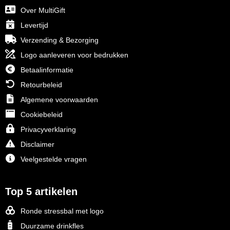
Over MultiGift
Levertijd
Verzending & Bezorging
Logo aanleveren voor bedrukken
Betaalinformatie
Retourbeleid
Algemene voorwaarden
Cookiebeleid
Privacyverklaring
Disclaimer
Veelgestelde vragen
Top 5 artikelen
Ronde stressbal met logo
Duurzame drinkfles