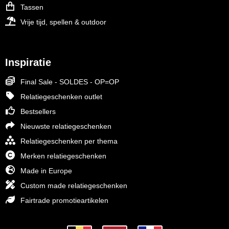
Tassen
Vrije tijd, spellen & outdoor
Inspiratie
Final Sale - SOLDES - OP=OP
Relatiegeschenken outlet
Bestsellers
Nieuwste relatiegeschenken
Relatiegeschenken per thema
Merken relatiegeschenken
Made in Europe
Custom made relatiegeschenken
Fairtrade promotieartikelen