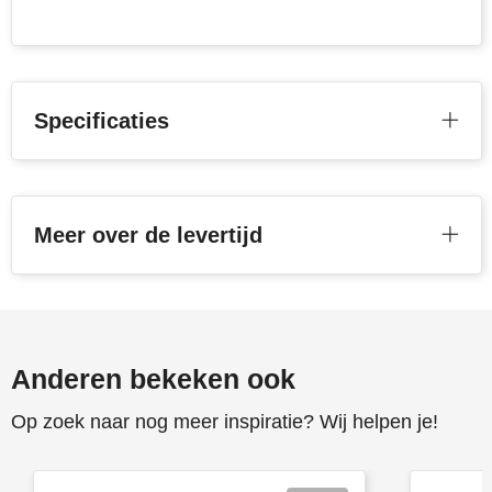
Specificaties
Meer over de levertijd
Anderen bekeken ook
Op zoek naar nog meer inspiratie? Wij helpen je!