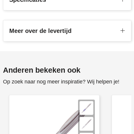
Meer over de levertijd
Anderen bekeken ook
Op zoek naar nog meer inspiratie? Wij helpen je!