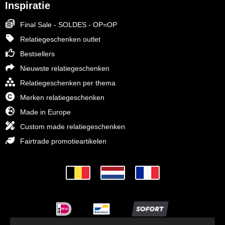
Inspiratie
Final Sale - SOLDES - OP=OP
Relatiegeschenken outlet
Bestsellers
Nieuwste relatiegeschenken
Relatiegeschenken per thema
Merken relatiegeschenken
Made in Europe
Custom made relatiegeschenken
Fairtrade promotieartikelen