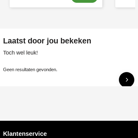
Laatst door jou bekeken
Toch wel leuk!
Geen resultaten gevonden.
Klantenservice