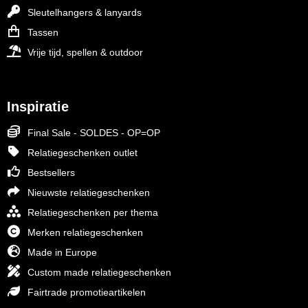
Sleutelhangers & lanyards
Tassen
Vrije tijd, spellen & outdoor
Inspiratie
Final Sale - SOLDES - OP=OP
Relatiegeschenken outlet
Bestsellers
Nieuwste relatiegeschenken
Relatiegeschenken per thema
Merken relatiegeschenken
Made in Europe
Custom made relatiegeschenken
Fairtrade promotieartikelen