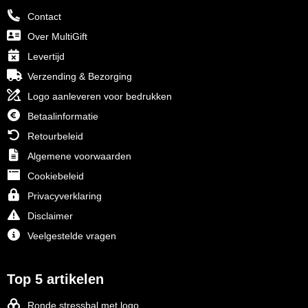
Contact
Over MultiGift
Levertijd
Verzending & Bezorging
Logo aanleveren voor bedrukken
Betaalinformatie
Retourbeleid
Algemene voorwaarden
Cookiebeleid
Privacyverklaring
Disclaimer
Veelgestelde vragen
Top 5 artikelen
Ronde stressbal met logo