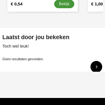
€ 0,54
€ 1,00
Bekijk
Laatst door jou bekeken
Toch wel leuk!
Geen resultaten gevonden.