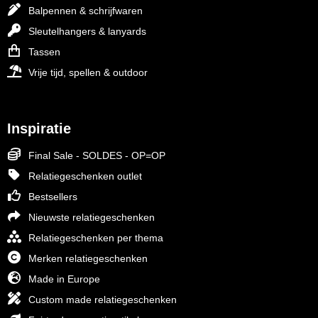
Balpennen & schrijfwaren
Sleutelhangers & lanyards
Tassen
Vrije tijd, spellen & outdoor
Inspiratie
Final Sale - SOLDES - OP=OP
Relatiegeschenken outlet
Bestsellers
Nieuwste relatiegeschenken
Relatiegeschenken per thema
Merken relatiegeschenken
Made in Europe
Custom made relatiegeschenken