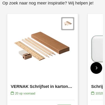
Op zoek naar nog meer inspiratie? Wij helpen je!
VERNAK Schrijfset in kartonnen etui
20
op voorraad
10328