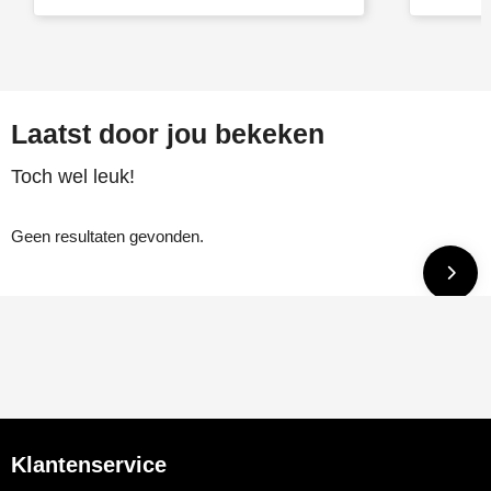
Laatst door jou bekeken
Toch wel leuk!
Geen resultaten gevonden.
Klantenservice