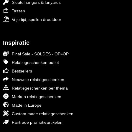
Sleutelhangers & lanyards
Tassen
Vrije tijd, spellen & outdoor
Inspiratie
Final Sale - SOLDES - OP=OP
Relatiegeschenken outlet
Bestsellers
Nieuwste relatiegeschenken
Relatiegeschenken per thema
Merken relatiegeschenken
Made in Europe
Custom made relatiegeschenken
Fairtrade promotieartikelen