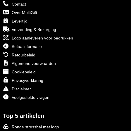
Contact
Over MultiGift
Levertijd
Verzending & Bezorging
Logo aanleveren voor bedrukken
Betaalinformatie
Retourbeleid
Algemene voorwaarden
Cookiebeleid
Privacyverklaring
Disclaimer
Veelgestelde vragen
Top 5 artikelen
Ronde stressbal met logo