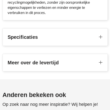
recyclingmogelijkheden, zonder zijn oorspronkelijke
eigenschappen te verliezen en minder energie te
verbruiken in dit proces.
Specificaties
Meer over de levertijd
Anderen bekeken ook
Op zoek naar nog meer inspiratie? Wij helpen je!