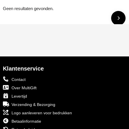
Geen resultaten gevonden.
Klantenservice
Contact
Over MultiGift
Levertijd
Verzending & Bezorging
Logo aanleveren voor bedrukken
Betaalinformatie