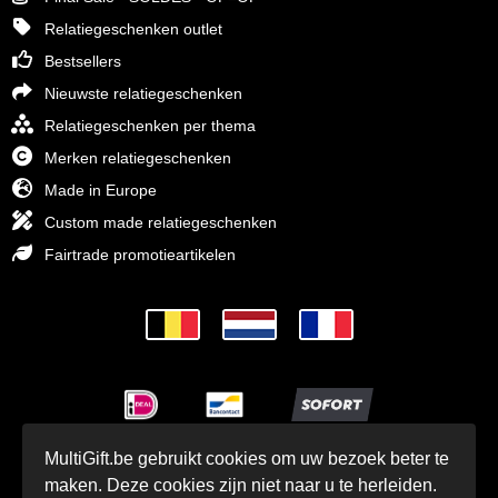
Relatiegeschenken outlet
Bestsellers
Nieuwste relatiegeschenken
Relatiegeschenken per thema
Merken relatiegeschenken
Made in Europe
Custom made relatiegeschenken
Fairtrade promotieartikelen
MultiGift.be gebruikt cookies om uw bezoek beter te
© MultiGift Relatiegeschenken 1993 - 2026
maken. Deze cookies zijn niet naar u te herleiden.