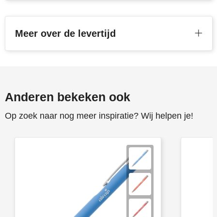
Meer over de levertijd
Anderen bekeken ook
Op zoek naar nog meer inspiratie? Wij helpen je!