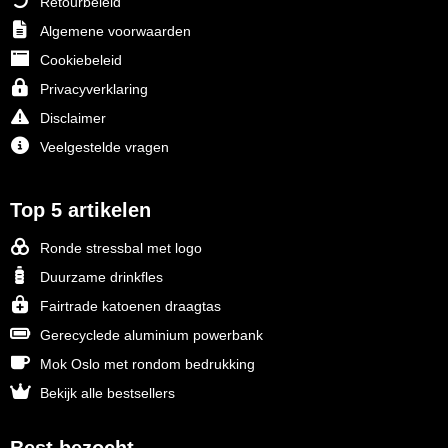
Retourbeleid
Algemene voorwaarden
Cookiebeleid
Privacyverklaring
Disclaimer
Veelgestelde vragen
Top 5 artikelen
Ronde stressbal met logo
Duurzame drinkfles
Fairtrade katoenen draagtas
Gerecyclede aluminium powerbank
Mok Oslo met rondom bedrukking
Bekijk alle bestsellers