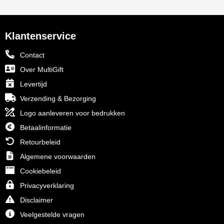
Klantenservice
Contact
Over MultiGift
Levertijd
Verzending & Bezorging
Logo aanleveren voor bedrukken
Betaalinformatie
Retourbeleid
Algemene voorwaarden
Cookiebeleid
Privacyverklaring
Disclaimer
Veelgestelde vragen