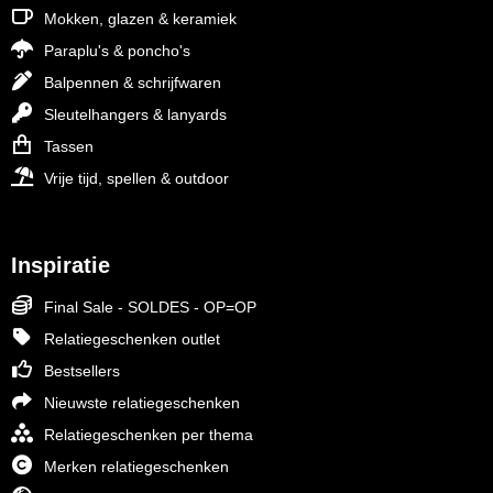
Mokken, glazen & keramiek
Paraplu's & poncho's
Balpennen & schrijfwaren
Sleutelhangers & lanyards
Tassen
Vrije tijd, spellen & outdoor
Inspiratie
Final Sale - SOLDES - OP=OP
Relatiegeschenken outlet
Bestsellers
Nieuwste relatiegeschenken
Relatiegeschenken per thema
Merken relatiegeschenken