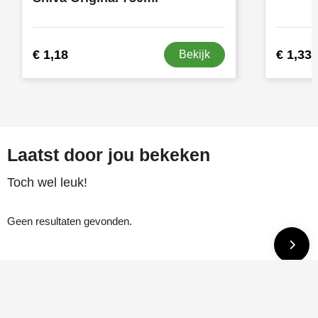
€ 1,18
€ 1,33
Bekijk
Laatst door jou bekeken
Toch wel leuk!
Geen resultaten gevonden.