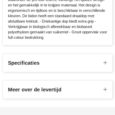
en het gemakkelijk in te knijpen materiaal. Het design is
ergonomisch en tijdloos en is beschikbaar in verschillende
kleuren. De bidon heeft een standaard draaidop met
afsluitbare trektuit. - Driekantige dop biedt extra grip -
Verkrijgbaar in biologisch afbreekbaar en biobased
polyethyleen gemaakt van suikerriet - Groot oppervlak voor
full colour bedrukking
Specificaties
Meer over de levertijd