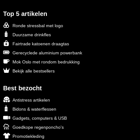
Top 5 artikelen
Ronde stressbal met logo
Duurzame drinkfles
Fairtrade katoenen draagtas
Gerecyclede aluminium powerbank
Mok Oslo met rondom bedrukking
Bekijk alle bestsellers
Best bezocht
Antistress artikelen
Bidons & waterflessen
Gadgets, computers & USB
Goedkope regenponcho's
Promotiekleding