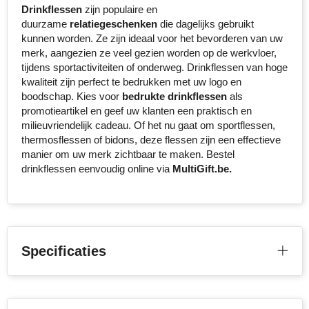
Drinkflessen
zijn populaire en
duurzame
relatiegeschenken
die dagelijks gebruikt
kunnen worden. Ze zijn ideaal voor het bevorderen van uw
merk, aangezien ze veel gezien worden op de werkvloer,
tijdens sportactiviteiten of onderweg. Drinkflessen van hoge
kwaliteit zijn perfect te bedrukken met uw logo en
boodschap. Kies voor
bedrukte drinkflessen
als
promotieartikel en geef uw klanten een praktisch en
milieuvriendelijk cadeau. Of het nu gaat om sportflessen,
thermosflessen of bidons, deze flessen zijn een effectieve
manier om uw merk zichtbaar te maken. Bestel
drinkflessen eenvoudig online via
MultiGift.be.
Specificaties