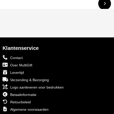
Klantenservice
Contact
Over MultiGift
Levertijd
Verzending & Bezorging
Logo aanleveren voor bedrukken
Betaalinformatie
Retourbeleid
Algemene voorwaarden