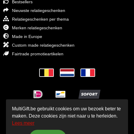
Bestsellers
Nieuwste relatiegeschenken
Relatiegeschenken per thema
Merken relatiegeschenken
Made in Europe
Custom made relatiegeschenken
Fairtrade promotieartikelen
MultiGift.be gebruikt cookies om uw bezoek beter te
© MultiGift Relatiegeschenken 1993 - 2026
maken. Deze cookies zijn niet naar u te herleiden.
Lees meer