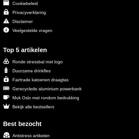
Cookiebeleid
Privacyverklaring
Disclaimer
Veelgestelde vragen
Top 5 artikelen
Ronde stressbal met logo
Duurzame drinkfles
Fairtrade katoenen draagtas
Gerecyclede aluminium powerbank
Mok Oslo met rondom bedrukking
Bekijk alle bestsellers
Best bezocht
Antistress artikelen