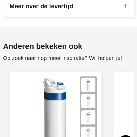
Meer over de levertijd
Anderen bekeken ook
Op zoek naar nog meer inspiratie? Wij helpen je!