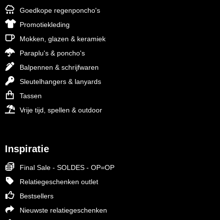
Goedkope regenponcho's
Promotiekleding
Mokken, glazen & keramiek
Paraplu's & poncho's
Balpennen & schrijfwaren
Sleutelhangers & lanyards
Tassen
Vrije tijd, spellen & outdoor
Inspiratie
Final Sale - SOLDES - OP=OP
Relatiegeschenken outlet
Bestsellers
Nieuwste relatiegeschenken