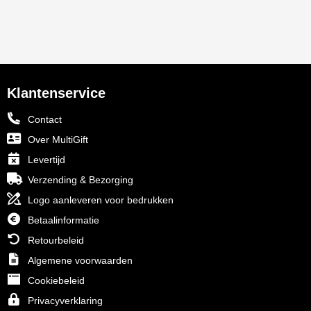
Klantenservice
Contact
Over MultiGift
Levertijd
Verzending & Bezorging
Logo aanleveren voor bedrukken
Betaalinformatie
Retourbeleid
Algemene voorwaarden
Cookiebeleid
Privacyverklaring