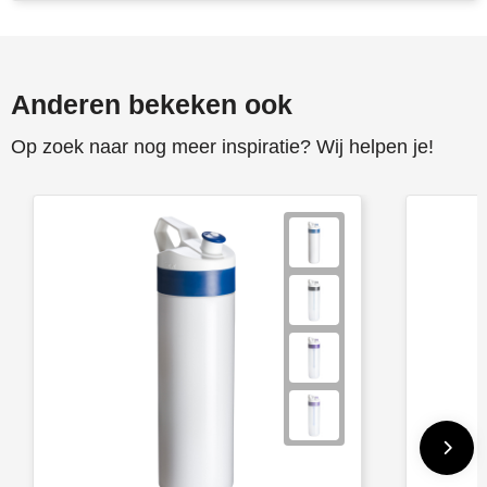
Anderen bekeken ook
Op zoek naar nog meer inspiratie? Wij helpen je!