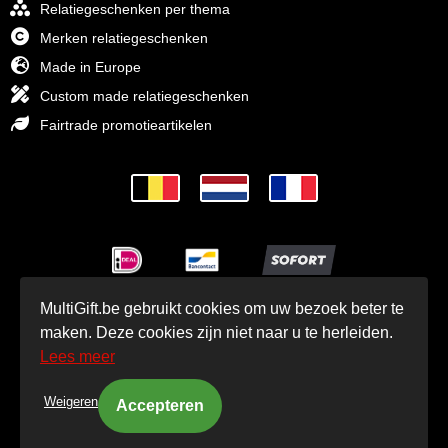
Relatiegeschenken per thema
Merken relatiegeschenken
Made in Europe
Custom made relatiegeschenken
Fairtrade promotieartikelen
MultiGift.be gebruikt cookies om uw bezoek beter te
© MultiGift Relatiegeschenken 1993 - 2026
maken. Deze cookies zijn niet naar u te herleiden.
Lees meer
Weigeren