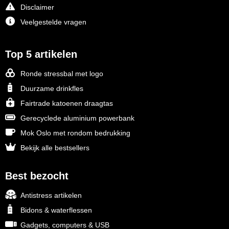
Disclaimer
Veelgestelde vragen
Top 5 artikelen
Ronde stressbal met logo
Duurzame drinkfles
Fairtrade katoenen draagtas
Gerecyclede aluminium powerbank
Mok Oslo met rondom bedrukking
Bekijk alle bestsellers
Best bezocht
Antistress artikelen
Bidons & waterflessen
Gadgets, computers & USB