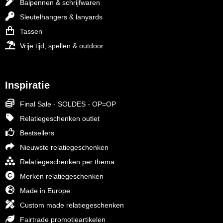
Balpennen & schrijfwaren
Sleutelhangers & lanyards
Tassen
Vrije tijd, spellen & outdoor
Inspiratie
Final Sale - SOLDES - OP=OP
Relatiegeschenken outlet
Bestsellers
Nieuwste relatiegeschenken
Relatiegeschenken per thema
Merken relatiegeschenken
Made in Europe
Custom made relatiegeschenken
Fairtrade promotieartikelen