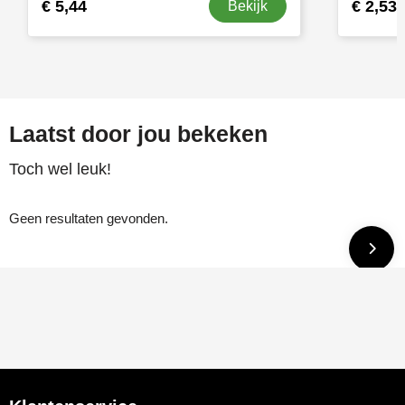
€ 5,44
€ 2,53
Bekijk
Laatst door jou bekeken
Toch wel leuk!
Geen resultaten gevonden.