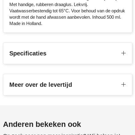
Met handige, rubberen draaglus. Lekvrij.
Vaatwasserbestendig tot 65°C. Voor behoud van de opdruk
wordt met de hand afwassen aanbevolen. Inhoud 500 ml.
Made in Holland.
Specificaties
Meer over de levertijd
Anderen bekeken ook