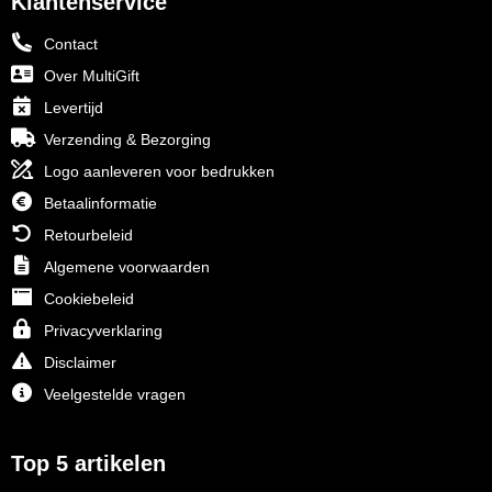
Klantenservice
Contact
Over MultiGift
Levertijd
Verzending & Bezorging
Logo aanleveren voor bedrukken
Betaalinformatie
Retourbeleid
Algemene voorwaarden
Cookiebeleid
Privacyverklaring
Disclaimer
Veelgestelde vragen
Top 5 artikelen